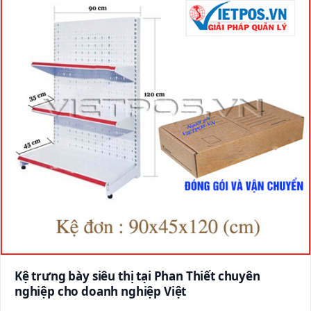
Kệ trưng bày siêu thị tại Phan Thiết chuyên
nghiệp cho doanh nghiệp Việt