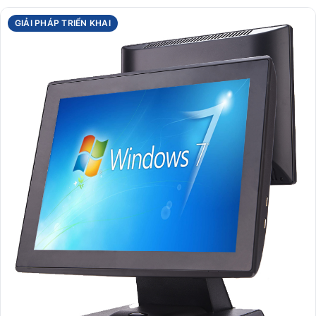
GIẢI PHÁP TRIỂN KHAI