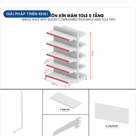
GIẢI PHÁP TRIỂN KHAI