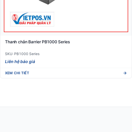
Thanh chắn Barrier PB1000 Series
SKU: PB1000 Series
Liên hệ báo giá
XEM CHI TIẾT