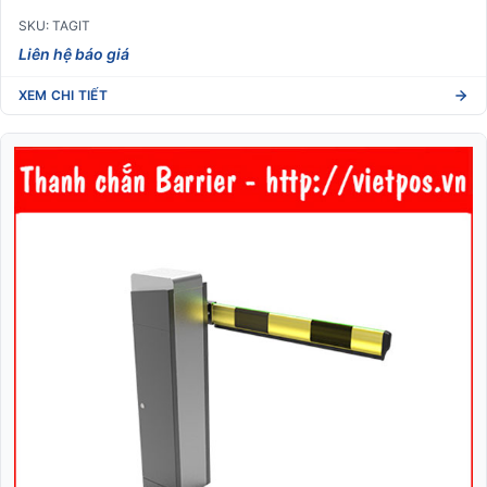
SKU: TAGIT
Liên hệ báo giá
XEM CHI TIẾT