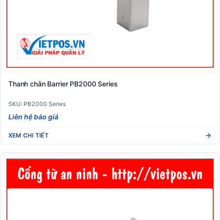
Thanh chắn Barrier PB2000 Series
SKU: PB2000 Series
Liên hệ báo giá
XEM CHI TIẾT