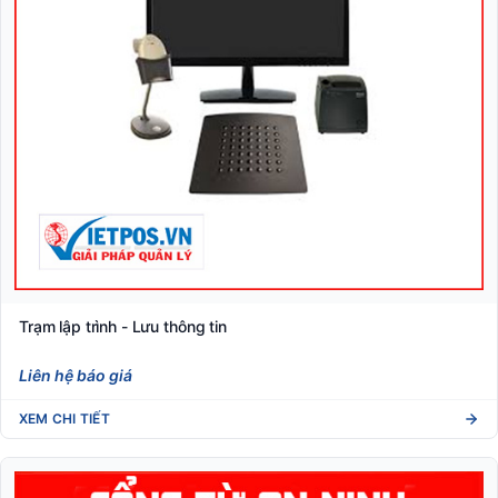
Trạm lập trình - Lưu thông tin
Liên hệ báo giá
XEM CHI TIẾT