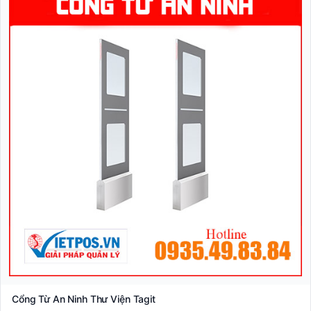
Cổng Từ An Ninh Thư Viện Tagit