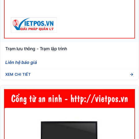
Trạm lưu thông - Trạm lập trình
Liên hệ báo giá
XEM CHI TIẾT