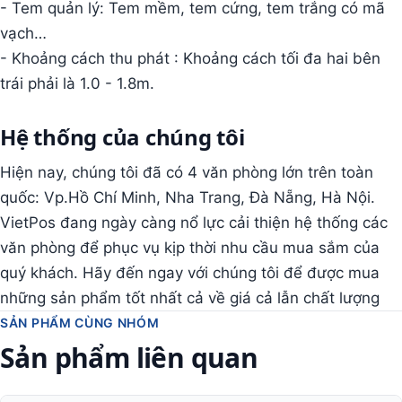
- Tem quản lý: Tem mềm, tem cứng, tem trắng có mã
vạch…
- Khoảng cách thu phát : Khoảng cách tối đa hai bên
trái phải là 1.0 - 1.8m.
Hệ thống của chúng tôi
Hiện nay, chúng tôi đã có 4 văn phòng lớn trên toàn
quốc: Vp.Hồ Chí Minh, Nha Trang, Đà Nẵng, Hà Nội.
VietPos đang ngày càng nổ lực cải thiện hệ thống các
văn phòng để phục vụ kịp thời nhu cầu mua sắm của
quý khách. Hãy đến ngay với chúng tôi để được mua
những sản phẩm tốt nhất cả về giá cả lẫn chất lượng
SẢN PHẨM CÙNG NHÓM
Sản phẩm liên quan