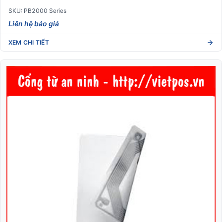
SKU: PB2000 Series
Liên hệ báo giá
XEM CHI TIẾT