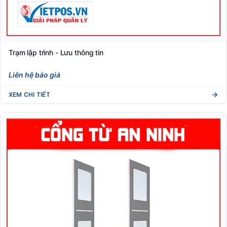
Trạm lập trình - Lưu thông tin
Liên hệ báo giá
XEM CHI TIẾT