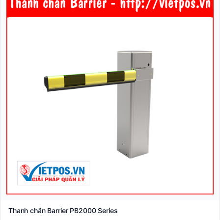
Thanh chắn Barrier PB2000 Series