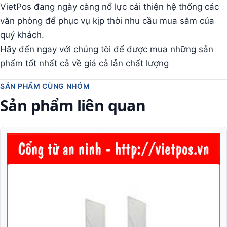
VietPos đang ngày càng nổ lực cải thiện hệ thống các
văn phòng để phục vụ kịp thời nhu cầu mua sắm của
quý khách.
Hãy đến ngay với chúng tôi để được mua những sản
phẩm tốt nhất cả về giá cả lẫn chất lượng
SẢN PHẨM CÙNG NHÓM
Sản phẩm liên quan