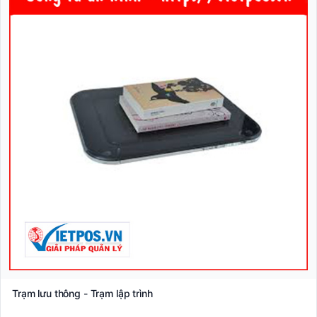
Trạm lưu thông - Trạm lập trình