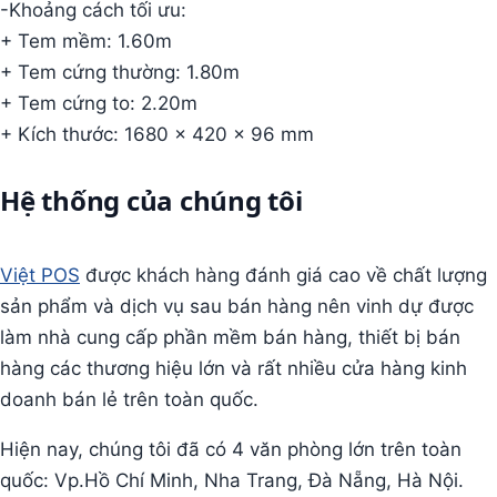
-Khoảng cách tối ưu:
+ Tem mềm: 1.60m
+ Tem cứng thường: 1.80m
+ Tem cứng to: 2.20m
+ Kích thước: 1680 x 420 x 96 mm
Hệ thống của chúng tôi
Việt POS
được khách hàng đánh giá cao về chất lượng
sản phẩm và dịch vụ sau bán hàng nên vinh dự được
làm nhà cung cấp phần mềm bán hàng, thiết bị bán
hàng các thương hiệu lớn và rất nhiều cửa hàng kinh
doanh bán lẻ trên toàn quốc.
Hiện nay, chúng tôi đã có 4 văn phòng lớn trên toàn
quốc: Vp.Hồ Chí Minh, Nha Trang, Đà Nẵng, Hà Nội.