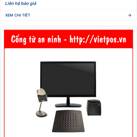
Liên hệ báo giá
XEM CHI TIẾT