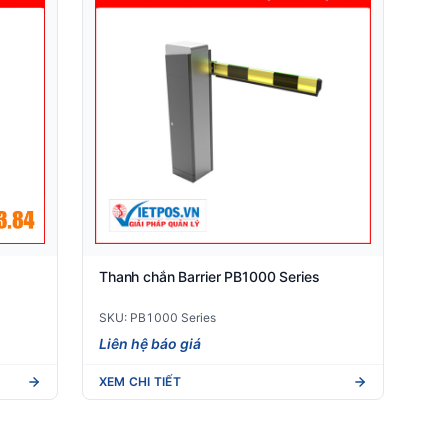
Thanh chắn Barrier PB1000 Series
SKU: PB1000 Series
Liên hệ báo giá
XEM CHI TIẾT