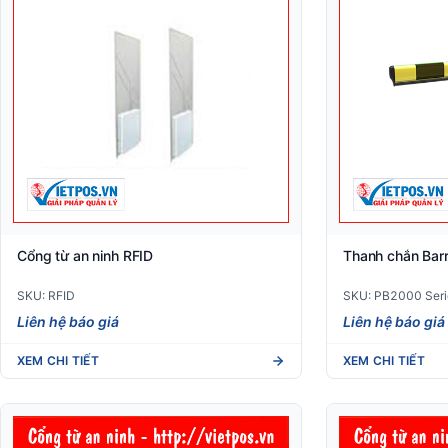
Cổng từ an ninh RFID
Thanh chắn Barr
SKU: RFID
SKU: PB2000 Seri
Liên hệ báo giá
Liên hệ báo giá
XEM CHI TIẾT
XEM CHI TIẾT