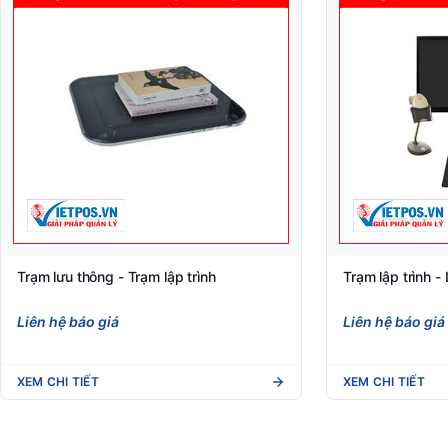
Trạm lưu thông - Trạm lập trình
Trạm lập trình -
Liên hệ báo giá
Liên hệ báo giá
XEM CHI TIẾT
XEM CHI TIẾT