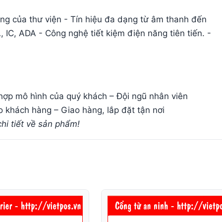
ng của thư viện - Tín hiệu đa dạng từ âm thanh đến
 IC, ADA - Công nghệ tiết kiệm điện năng tiên tiến. -
 hợp mô hình của quý khách – Đội ngũ nhân viên
 khách hàng – Giao hàng, lắp đặt tận nơi
hi tiết về sản phẩm!