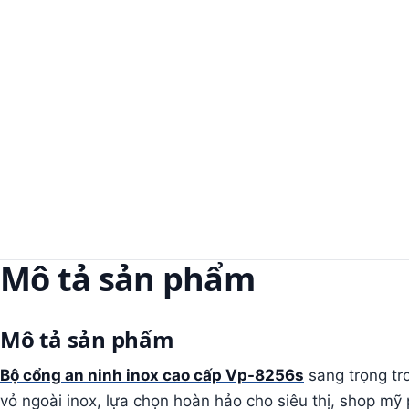
Mô tả sản phẩm
Mô tả sản phẩm
Bộ cổng an ninh inox cao cấp Vp-8256s
sang trọng tr
vỏ ngoài inox, lựa chọn hoàn hảo cho siêu thị, shop mỹ p