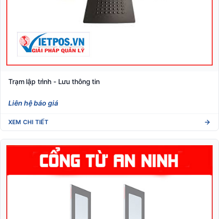
Trạm lập trình - Lưu thông tin
Liên hệ báo giá
XEM CHI TIẾT