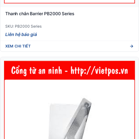
Thanh chắn Barrier PB2000 Series
SKU: PB2000 Series
Liên hệ báo giá
XEM CHI TIẾT