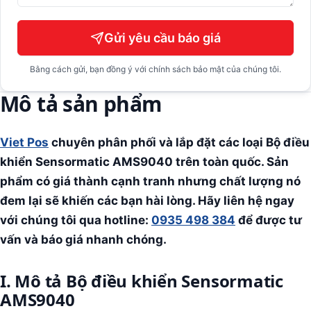
Gửi yêu cầu báo giá
Bằng cách gửi, bạn đồng ý với chính sách bảo mật của chúng tôi.
Mô tả sản phẩm
Viet Pos
chuyên phân phối và lắp đặt các loại Bộ điều
khiển Sensormatic AMS9040
trên toàn quốc. Sản
phẩm có giá thành cạnh tranh nhưng chất lượng nó
đem lại sẽ khiến các bạn hài lòng. Hãy liên hệ ngay
với chúng tôi qua hotline:
0935 498 384
để được tư
vấn và báo giá nhanh chóng.
I. Mô tả Bộ điều khiển Sensormatic
AMS9040