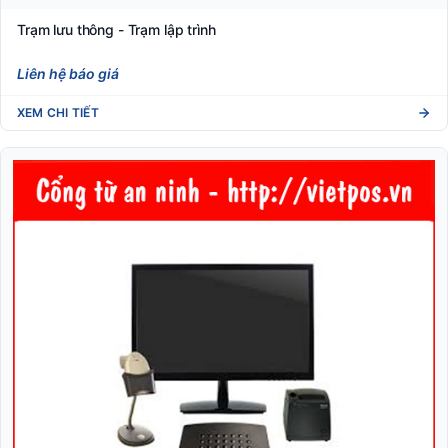
Trạm lưu thông - Trạm lập trình
Liên hệ báo giá
XEM CHI TIẾT