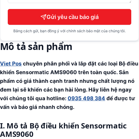
Gửi yêu cầu báo giá
Bằng cách gửi, bạn đồng ý với chính sách bảo mật của chúng tôi.
Mô tả sản phẩm
Viet Pos
chuyên phân phối và lắp đặt các loại Bộ điều
khiển Sensormatic AMS9060
trên toàn quốc. Sản
phẩm có giá thành cạnh tranh nhưng chất lượng nó
đem lại sẽ khiến các bạn hài lòng. Hãy liên hệ ngay
với chúng tôi qua hotline:
0935 498 384
để được tư
vấn và báo giá nhanh chóng.
I. Mô tả Bộ điều khiển Sensormatic
AMS9060