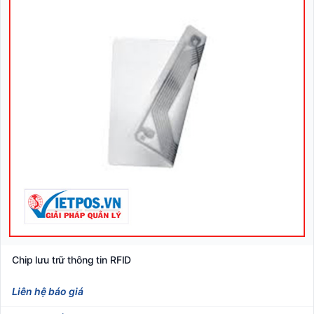
Chip lưu trữ thông tin RFID
Liên hệ báo giá