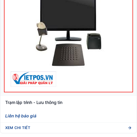
Trạm lập trình - Lưu thông tin
Liên hệ báo giá
XEM CHI TIẾT