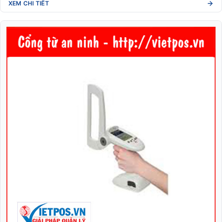
XEM CHI TIẾT