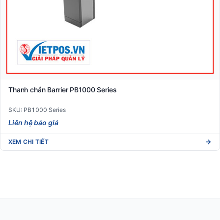
Thanh chắn Barrier PB1000 Series
SKU: PB1000 Series
Liên hệ báo giá
XEM CHI TIẾT