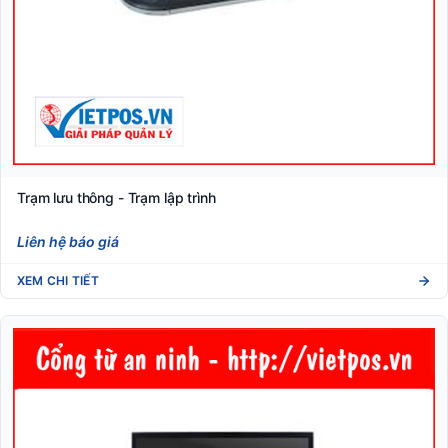
Trạm lưu thông - Trạm lập trình
Liên hệ báo giá
XEM CHI TIẾT