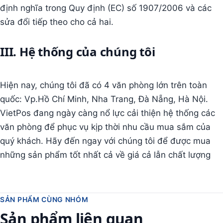
định nghĩa trong Quy định (EC) số 1907/2006 và các
sửa đổi tiếp theo cho cả hai.
III. Hệ thống của chúng tôi
Hiện nay, chúng tôi đã có 4 văn phòng lớn trên toàn
quốc: Vp.Hồ Chí Minh, Nha Trang, Đà Nẵng, Hà Nội.
VietPos đang ngày càng nổ lực cải thiện hệ thống các
văn phòng để phục vụ kịp thời nhu cầu mua sắm của
quý khách. Hãy đến ngay với chúng tôi để được mua
những sản phẩm tốt nhất cả về giá cả lẫn chất lượng
SẢN PHẨM CÙNG NHÓM
Sản phẩm liên quan