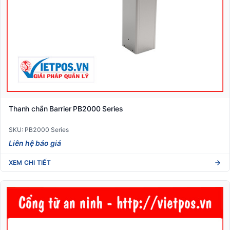
Thanh chắn Barrier PB2000 Series
SKU: PB2000 Series
Liên hệ báo giá
XEM CHI TIẾT