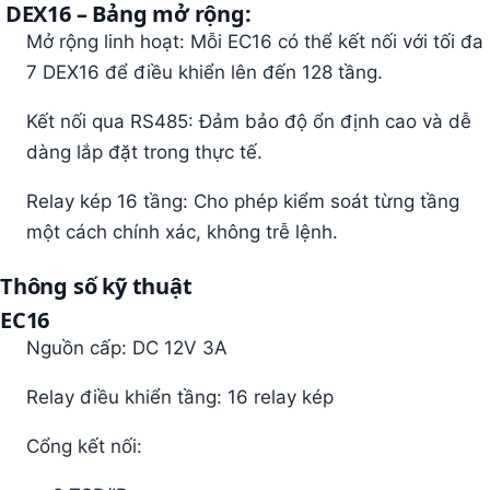
DEX16 – Bảng mở rộng:
Mở rộng linh hoạt: Mỗi EC16 có thể kết nối với tối đa
7 DEX16 để điều khiển lên đến 128 tầng.
Kết nối qua RS485: Đảm bảo độ ổn định cao và dễ
dàng lắp đặt trong thực tế.
Relay kép 16 tầng: Cho phép kiểm soát từng tầng
một cách chính xác, không trễ lệnh.
Thông số kỹ thuật
EC16
Nguồn cấp: DC 12V 3A
Relay điều khiển tầng: 16 relay kép
Cổng kết nối: