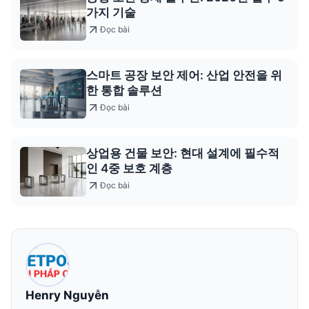
가지 기술
Đọc bài
스마트 공장 보안 제어: 산업 안전을 위
한 통합 솔루션
Đọc bài
상업용 건물 보안: 현대 설계에 필수적
인 4중 보호 계층
Đọc bài
Henry Nguyễn