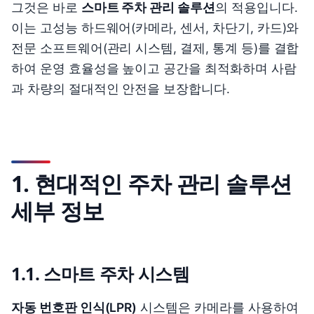
그것은 바로
스마트 주차 관리 솔루션
의 적용입니다.
이는 고성능 하드웨어(카메라, 센서, 차단기, 카드)와
전문 소프트웨어(관리 시스템, 결제, 통계 등)를 결합
하여 운영 효율성을 높이고 공간을 최적화하며 사람
과 차량의 절대적인 안전을 보장합니다.
1. 현대적인 주차 관리 솔루션
세부 정보
1.1. 스마트 주차 시스템
자동 번호판 인식(LPR)
시스템은 카메라를 사용하여