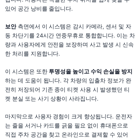
있어 공간 낭비를 줄입니다.
보안
측면에서 이 시스템은 감시 카메라, 센서 및 자
동 차단기를 24시간 연중무휴로 통합합니다. 이는 차
량과 사용자에게 안전을 보장하며 사고 발생 시 신속
한 처리를 지원합니다.
이 시스템은 또한
투명성을 높이고 수익 손실을 방지
하는 데 도움이 됩니다. 각 차량의 입출차 정보가 완
전히 저장되어 기존 종이 티켓 사용 시 발생했던 티
켓 분실 또는 사기 상황이 사라집니다.
마지막으로 사용자 경험이 크게 향상됩니다. 운전자
는 줄을 서거나 카드를 긁을 필요 없이 휴대폰으로
직접 주차 공간을 찾고 온라인으로 결제할 수 있어