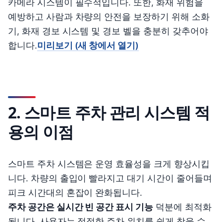
카메라 시스템이 필수적입니다. 또한, 화재 위험을
예방하고 사람과 차량의 안전을 보장하기 위해 소화
기, 화재 경보 시스템 및 경보 벨을 충분히 갖추어야
합니다.
미리보기
(새 창에서 열기)
2. 스마트 주차 관리 시스템 적
용의 이점
스마트 주차 시스템은 운영 효율성을 크게 향상시킵
니다. 차량의 출입이 빨라지고 대기 시간이 줄어들며
피크 시간대의 혼잡이 완화됩니다.
주차 공간은 실시간 빈 공간 표시 기능
덕분에 최적화
됩니다. 사용자는 적절한 주차 위치를 쉽게 찾을 수