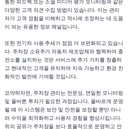
통한 피드백 또는 소셜 미디어 평가 모니터링과 같은
다양한 고객 의견 수집 방법이 있습니다. 이는 관리
자가 고객 경험을 이해하고 적시에 조정하는 데 도움
이 되는 유용한 정보 채널입니다.
또한 전기차 사용 추세가 점점 더 보편화되고 있습니
다. 주차장 소유주가 자동차 제조업체와 협력하여 충
전소를 설치하는 것은 서비스에 추가 가치를 창출하
고 현대적인 고객을 유치하며 지속 가능하고 환경 친
화적인 발전에 기여할 것입니다.
요약하자면, 주차장 관리는 전문성, 면밀한 모니터링
및 올바른 투자가 필요한 과정입니다. 올바르게 운영
될 때 이 시스템은 보안 및 안전을 보장할 뿐만 아니
라 수익을 최적화하고 사용자 경험을 향상시킵니다.
위의 공유가 주차장을 보다 효율적으로 운영하고 안