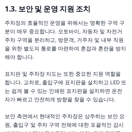
1.3. 보안 및 운영 지원 조치
주차장의 효율적인 운영을 위해서는 명확한 구역 구
분이 매우 중요합니다. 오토바이, 자동차 및 자전거
주차 구역을 분리하고, 방문객, 거주자 및 내부 직원
을 위한 별도의 통로를 마련하여 혼잡과 혼란을 방지
해야 합니다.
표지판 및 주차장 지도는 또한 중요한 지원 역할을
합니다. 교차로, 출입구에 표지판을 설치하고 LED 또
는 쉽게 볼 수 있는 인쇄된 표지판을 설치하면 운전
자가 빠르고 안전하게 방향을 찾을 수 있습니다.
보안 측면에서 현대적인 주차장은 상주하는 보안 요
원, 출입구 및 주차 구역 전체에 대한 포괄적인 감시