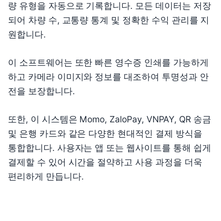
량 유형을 자동으로 기록합니다. 모든 데이터는 저장
되어 차량 수, 교통량 통계 및 정확한 수익 관리를 지
원합니다.
이 소프트웨어는 또한 빠른 영수증 인쇄를 가능하게
하고 카메라 이미지와 정보를 대조하여 투명성과 안
전을 보장합니다.
또한, 이 시스템은 Momo, ZaloPay, VNPAY, QR 송금
및 은행 카드와 같은 다양한 현대적인 결제 방식을
통합합니다. 사용자는 앱 또는 웹사이트를 통해 쉽게
결제할 수 있어 시간을 절약하고 사용 과정을 더욱
편리하게 만듭니다.