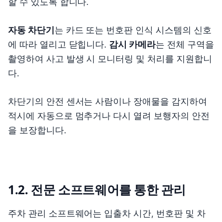
할 수 있도록 합니다.
자동 차단기
는 카드 또는 번호판 인식 시스템의 신호
에 따라 열리고 닫힙니다.
감시 카메라
는 전체 구역을
촬영하여 사고 발생 시 모니터링 및 처리를 지원합니
다.
차단기의 안전 센서는 사람이나 장애물을 감지하여
적시에 자동으로 멈추거나 다시 열려 보행자의 안전
을 보장합니다.
1.2. 전문 소프트웨어를 통한 관리
주차 관리 소프트웨어는 입출차 시간, 번호판 및 차