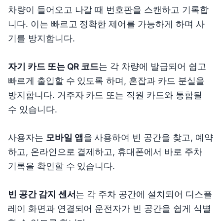
차량이 들어오고 나갈 때 번호판을 스캔하고 기록합
니다. 이는 빠르고 정확한 제어를 가능하게 하며 사
기를 방지합니다.
자기 카드 또는 QR 코드
는 각 차량에 발급되어 쉽고
빠르게 출입할 수 있도록 하며, 혼잡과 카드 분실을
방지합니다. 거주자 카드 또는 직원 카드와 통합될
수 있습니다.
사용자는
모바일 앱
을 사용하여 빈 공간을 찾고, 예약
하고, 온라인으로 결제하고, 휴대폰에서 바로 주차
기록을 확인할 수 있습니다.
빈 공간 감지 센서
는 각 주차 공간에 설치되어 디스플
레이 화면과 연결되어 운전자가 빈 공간을 쉽게 식별