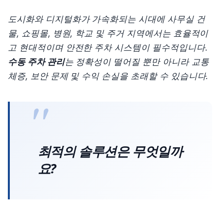
도시화와 디지털화가 가속화되는 시대에 사무실 건
물, 쇼핑몰, 병원, 학교 및 주거 지역에서는 효율적이
고 현대적이며 안전한 주차 시스템이 필수적입니다.
수동 주차 관리
는 정확성이 떨어질 뿐만 아니라 교통
체증, 보안 문제 및 수익 손실을 초래할 수 있습니다.
최적의 솔루션은 무엇일까
요?