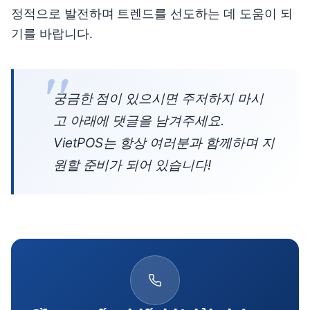
정적으로 발전하며 트렌드를 선도하는 데 도움이 되
기를 바랍니다.
궁금한 점이 있으시면 주저하지 마시
고 아래에 댓글을 남겨주세요.
VietPOS는 항상 여러분과 함께하며 지
원할 준비가 되어 있습니다!