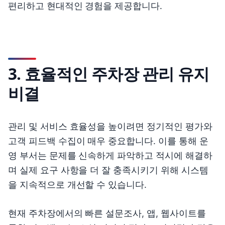
편리하고 현대적인 경험을 제공합니다.
3. 효율적인 주차장 관리 유지
비결
관리 및 서비스 효율성을 높이려면 정기적인 평가와
고객 피드백 수집이 매우 중요합니다. 이를 통해 운
영 부서는 문제를 신속하게 파악하고 적시에 해결하
며 실제 요구 사항을 더 잘 충족시키기 위해 시스템
을 지속적으로 개선할 수 있습니다.
현재 주차장에서의 빠른 설문조사, 앱, 웹사이트를