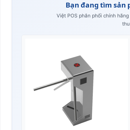
Bạn đang tìm sản 
Việt POS phân phối chính hãng
thu