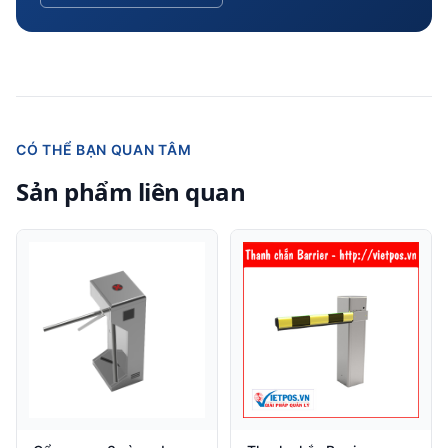
CÓ THỂ BẠN QUAN TÂM
Sản phẩm liên quan