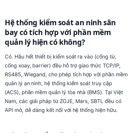
Hệ thống kiểm soát an ninh sân
bay có tích hợp với phần mềm
quản lý hiện có không?
Có. Hầu hết thiết bị kiểm soát ra vào (cổng từ,
cổng xoay, barrier) đều hỗ trợ giao thức TCP/IP,
RS485, Wiegand, cho phép tích hợp với phần mềm
quản lý an ninh, hệ thống kiểm soát truy cập
(ACS), phần mềm quản lý tòa nhà (BMS). Tại Việt
Nam, các giải pháp từ ZOJE, Mars, SBTL đều có
API mở, dễ dàng kết nối với hệ thống hiện hữu.