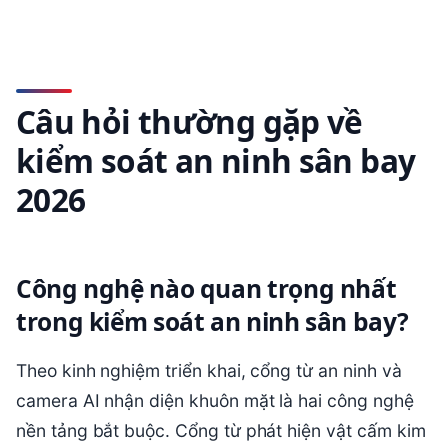
Câu hỏi thường gặp về
kiểm soát an ninh sân bay
2026
Công nghệ nào quan trọng nhất
trong kiểm soát an ninh sân bay?
Theo kinh nghiệm triển khai, cổng từ an ninh và
camera AI nhận diện khuôn mặt là hai công nghệ
nền tảng bắt buộc. Cổng từ phát hiện vật cấm kim