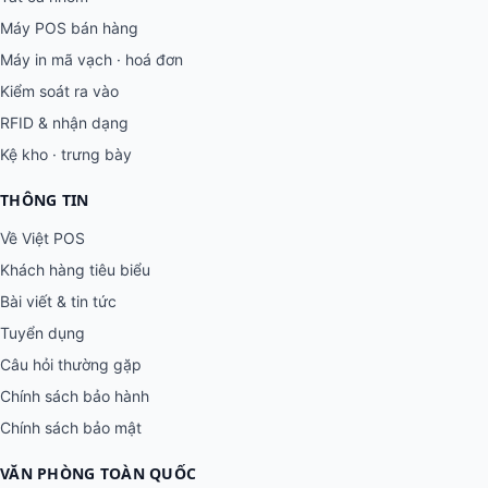
Máy POS bán hàng
Máy in mã vạch · hoá đơn
Kiểm soát ra vào
RFID & nhận dạng
Kệ kho · trưng bày
THÔNG TIN
Về Việt POS
Khách hàng tiêu biểu
Bài viết & tin tức
Tuyển dụng
Câu hỏi thường gặp
Chính sách bảo hành
Chính sách bảo mật
VĂN PHÒNG TOÀN QUỐC