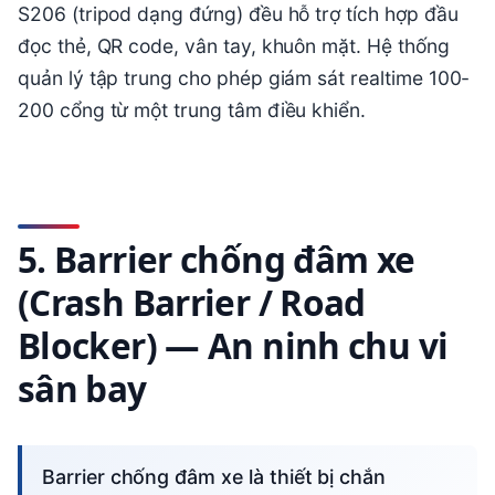
S206 (tripod dạng đứng) đều hỗ trợ tích hợp đầu
đọc thẻ, QR code, vân tay, khuôn mặt. Hệ thống
quản lý tập trung cho phép giám sát realtime 100-
200 cổng từ một trung tâm điều khiển.
5. Barrier chống đâm xe
(Crash Barrier / Road
Blocker) — An ninh chu vi
sân bay
Barrier chống đâm xe là thiết bị chắn