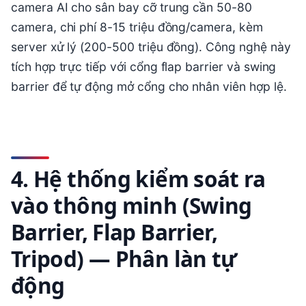
camera AI cho sân bay cỡ trung cần 50-80
camera, chi phí 8-15 triệu đồng/camera, kèm
server xử lý (200-500 triệu đồng). Công nghệ này
tích hợp trực tiếp với cổng flap barrier và swing
barrier để tự động mở cổng cho nhân viên hợp lệ.
4. Hệ thống kiểm soát ra
vào thông minh (Swing
Barrier, Flap Barrier,
Tripod) — Phân làn tự
động