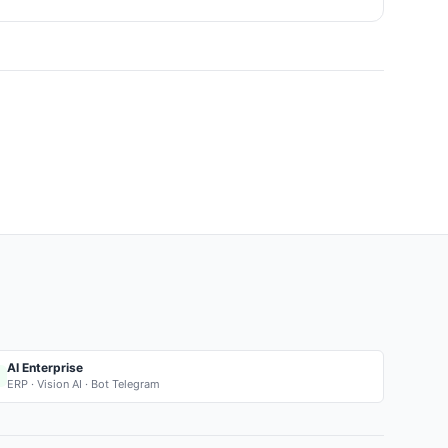
AI Enterprise
ERP · Vision AI · Bot Telegram