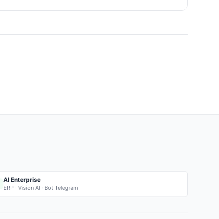
AI Enterprise
ERP · Vision AI · Bot Telegram