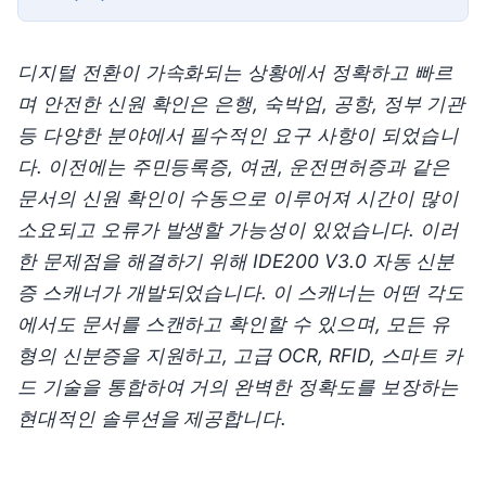
디지털 전환이 가속화되는 상황에서 정확하고 빠르
며 안전한 신원 확인은 은행, 숙박업, 공항, 정부 기관
등 다양한 분야에서 필수적인 요구 사항이 되었습니
다. 이전에는 주민등록증, 여권, 운전면허증과 같은
문서의 신원 확인이 수동으로 이루어져 시간이 많이
소요되고 오류가 발생할 가능성이 있었습니다. 이러
한 문제점을 해결하기 위해 IDE200 V3.0 자동 신분
증 스캐너가 개발되었습니다. 이 스캐너는 어떤 각도
에서도 문서를 스캔하고 확인할 수 있으며, 모든 유
형의 신분증을 지원하고, 고급 OCR, RFID, 스마트 카
드 기술을 통합하여 거의 완벽한 정확도를 보장하는
현대적인 솔루션을 제공합니다.