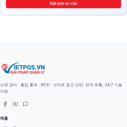
Đặt lịch tư vấn
소매 장비 · 출입 통제 · RFID · 스마트 창고 선반. 전국 유통, 24/7 기술
지원.
제품