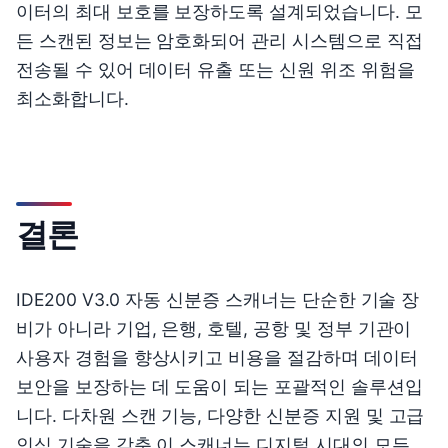
이터의 최대 보호를 보장하도록 설계되었습니다. 모
든 스캔된 정보는 암호화되어 관리 시스템으로 직접
전송될 수 있어 데이터 유출 또는 신원 위조 위험을
최소화합니다.
결론
IDE200 V3.0 자동 신분증 스캐너는 단순한 기술 장
비가 아니라 기업, 은행, 호텔, 공항 및 정부 기관이
사용자 경험을 향상시키고 비용을 절감하며 데이터
보안을 보장하는 데 도움이 되는 포괄적인 솔루션입
니다. 다차원 스캔 기능, 다양한 신분증 지원 및 고급
인식 기술을 갖춘 이 스캐너는 디지털 시대의 모든