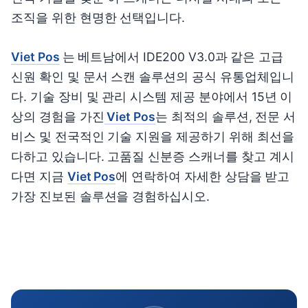
조직을 위한 현명한 선택입니다.
Viet Pos
는 베트남에서 IDE200 V3.0과 같은 고급
신원 확인 및 문서 스캔 솔루션의 공식 유통업체입니
다. 기술 장비 및 관리 시스템 제공 분야에서 15년 이
상의 경험을 가진
Viet Pos
는 최적의 솔루션, 전문 서
비스 및 전국적인 기술 지원을 제공하기 위해 최선을
다하고 있습니다. 고품질 신분증 스캐너를 찾고 계시
다면 지금
Viet Pos
에 연락하여 자세한 상담을 받고
가장 진보된 솔루션을 경험하십시오.