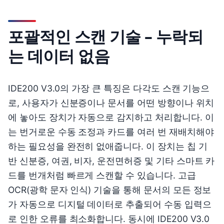
포괄적인 스캔 기술 – 누락되
는 데이터 없음
IDE200 V3.0의 가장 큰 특징은 다각도 스캔 기능으
로, 사용자가 신분증이나 문서를 어떤 방향이나 위치
에 놓아도 장치가 자동으로 감지하고 처리합니다. 이
는 번거로운 수동 조정과 카드를 여러 번 재배치해야
하는 필요성을 완전히 없애줍니다. 이 장치는 칩 기
반 신분증, 여권, 비자, 운전면허증 및 기타 스마트 카
드를 번개처럼 빠르게 스캔할 수 있습니다. 고급
OCR(광학 문자 인식) 기술을 통해 문서의 모든 정보
가 자동으로 디지털 데이터로 추출되어 수동 입력으
로 인한 오류를 최소화합니다. 동시에 IDE200 V3.0