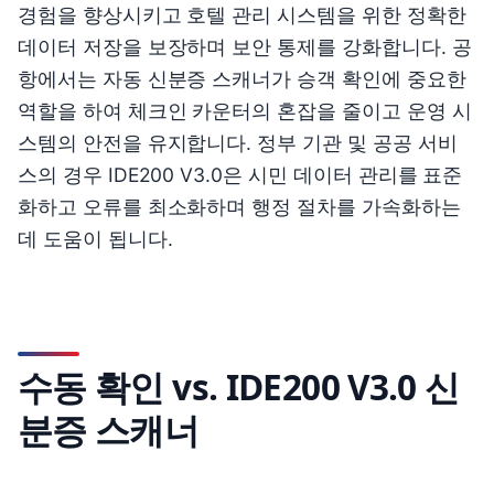
경험을 향상시키고 호텔 관리 시스템을 위한 정확한
데이터 저장을 보장하며 보안 통제를 강화합니다. 공
항에서는 자동 신분증 스캐너가 승객 확인에 중요한
역할을 하여 체크인 카운터의 혼잡을 줄이고 운영 시
스템의 안전을 유지합니다. 정부 기관 및 공공 서비
스의 경우 IDE200 V3.0은 시민 데이터 관리를 표준
화하고 오류를 최소화하며 행정 절차를 가속화하는
데 도움이 됩니다.
수동 확인 vs. IDE200 V3.0 신
분증 스캐너