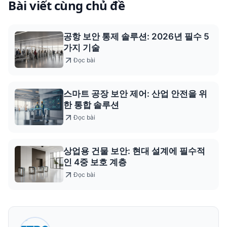
Bài viết cùng chủ đề
공항 보안 통제 솔루션: 2026년 필수 5
가지 기술
Đọc bài
스마트 공장 보안 제어: 산업 안전을 위
한 통합 솔루션
Đọc bài
상업용 건물 보안: 현대 설계에 필수적
인 4중 보호 계층
Đọc bài