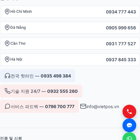
0934 777 443
Hồ Chí Minh
0905 999 656
Đà Nẵng
0931 777 527
Cần Thơ
0937 845 333
Hà Nội
전국 핫라인 —
0935 498 384
기술 지원 24/7 —
0932 555 260
서비스 피드백 —
0796 700 777
info@vietpos.vn
인증 및 신뢰