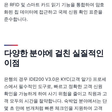
은 RFID 및 스마트 카드 읽기 기능을 통합하여 암호
화된 칩 데이터에 접근하고 국제 신원 확인 표준을
준수합니다.
다양한 분야에 걸친 실질적인
이점
은행의 경우 IDE200 V3.0은 KYC(고객 알기) 프로세
스에서 필수적인 도구로, 빠르고 정확한 고객 신원
확인을 가능하게 하여 사기 위험을 줄이고 직원과 고
객 모두의 시간을 절약합니다. 숙박업 분야에서는 단
몇 초 만에 번개처럼 빠른 체크인을 지원하여 고객