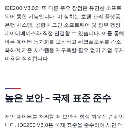
IDE200 V3.0의 또 다른 주요 장점은 유연한 소프트
웨어 통합 기능입니다. 이 장치는 호텔 관리 플랫폼,
은행 시스템, 공항 체크인 소프트웨어 및 정부 행정
데이터베이스와 직접 연결할 수 있습니다. 이를 통해
빠른 데이터 동기화를 보장하고 워크플로우를 간소
화하며 기존 시스템을 재구축할 필요 없이 기업 투자
비용을 절감합니다.
높은 보안 – 국제 표준 준수
개인 데이터를 처리할 때 보안은 항상 최우선 순위입
니다. IDE200 V3.0은 국제 표준을 준수하여 시민 데