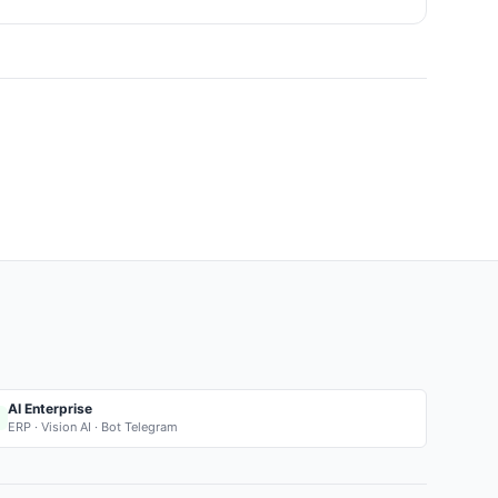
AI Enterprise
ERP · Vision AI · Bot Telegram