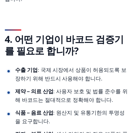
4. 어떤 기업이 바코드 검증기
를 필요로 합니까?
수출 기업
: 국제 시장에서 상품이 허용되도록 보
장하기 위해 반드시 사용해야 합니다.
제약 – 의료 산업
: 사용자 보호 및 법률 준수를 위
해 바코드는 절대적으로 정확해야 합니다.
식품 – 음료 산업
: 원산지 및 유통기한의 투명성
을 요구합니다.