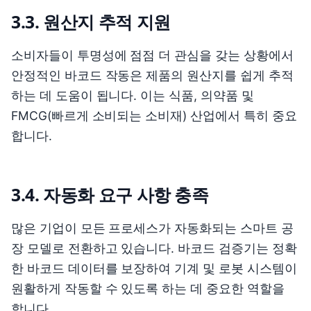
3.3. 원산지 추적 지원
소비자들이 투명성에 점점 더 관심을 갖는 상황에서
안정적인 바코드 작동은 제품의 원산지를 쉽게 추적
하는 데 도움이 됩니다. 이는 식품, 의약품 및
FMCG(빠르게 소비되는 소비재) 산업에서 특히 중요
합니다.
3.4. 자동화 요구 사항 충족
많은 기업이 모든 프로세스가 자동화되는 스마트 공
장 모델로 전환하고 있습니다. 바코드 검증기는 정확
한 바코드 데이터를 보장하여 기계 및 로봇 시스템이
원활하게 작동할 수 있도록 하는 데 중요한 역할을
합니다.