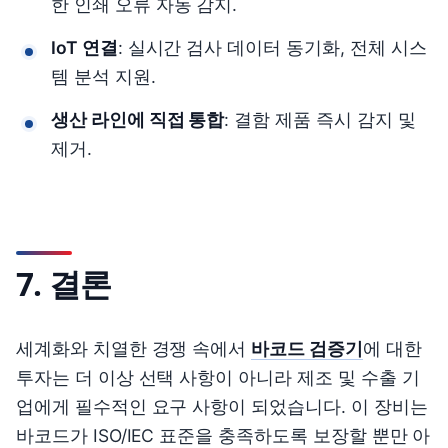
한 인쇄 오류 자동 감지.
IoT 연결
: 실시간 검사 데이터 동기화, 전체 시스
템 분석 지원.
생산 라인에 직접 통합
: 결함 제품 즉시 감지 및
제거.
7. 결론
세계화와 치열한 경쟁 속에서
바코드 검증기
에 대한
투자는 더 이상 선택 사항이 아니라 제조 및 수출 기
업에게 필수적인 요구 사항이 되었습니다. 이 장비는
바코드가 ISO/IEC 표준을 충족하도록 보장할 뿐만 아