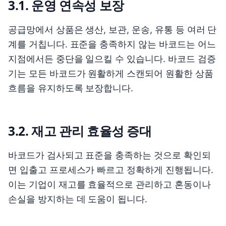
3.1. 운영 연속성 보장
공급망에서 상품은 생산, 보관, 운송, 유통 등 여러 단
계를 거칩니다. 표준을 충족하지 않는 바코드는 어느
지점에서든 중단을 일으킬 수 있습니다. 바코드 검증
기는 모든 바코드가 원활하게 스캔되어 원활한 상품
흐름을 유지하도록 보장합니다.
3.2. 재고 관리 효율성 증대
바코드가 검사되고 표준을 충족하는 것으로 확인되
면 입출고 프로세스가 빠르고 정확하게 진행됩니다.
이는 기업이 재고를 효율적으로 관리하고 혼동이나
손실을 방지하는 데 도움이 됩니다.