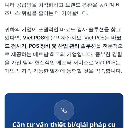
니라 공급망을 최적화하고 브랜드 평판을 높이며 비
즈니스 위험을 줄이는 데 기여합니다.
귀하의 기업이 포괄적인 바코드 검사 솔루션을 찾고
있다면,
Viet POS
에 문의하십시오. Viet POS는
바코
드 검사기, POS 장비 및 산업 관리 솔루션
을 전문적으
로 제공하는 베트남 최고의 기업입니다. 풍부한 경험
을 가진 팀과 헌신적인 애프터 서비스로 Viet POS는
기업의 지속 가능한 발전에 동행할 것을 약속합니다.
Cần tư vấn thiết bị/giải pháp cụ