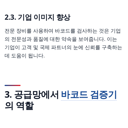
2.3. 기업 이미지 향상
전문 장비를 사용하여 바코드를 검사하는 것은 기업
의 전문성과 품질에 대한 약속을 보여줍니다. 이는
기업이 고객 및 국제 파트너의 눈에 신뢰를 구축하는
데 도움이 됩니다.
3. 공급망에서
바코드 검증기
의 역할