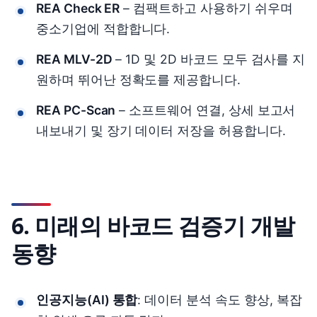
REA Check ER
– 컴팩트하고 사용하기 쉬우며
중소기업에 적합합니다.
REA MLV-2D
– 1D 및 2D 바코드 모두 검사를 지
원하며 뛰어난 정확도를 제공합니다.
REA PC-Scan
– 소프트웨어 연결, 상세 보고서
내보내기 및 장기 데이터 저장을 허용합니다.
6. 미래의 바코드 검증기 개발
동향
인공지능(AI) 통합
: 데이터 분석 속도 향상, 복잡