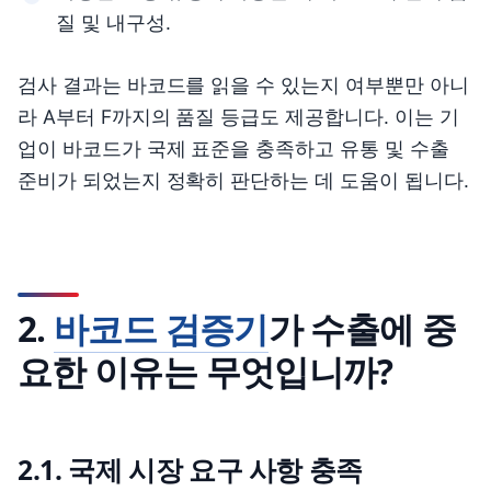
질 및 내구성.
검사 결과는 바코드를 읽을 수 있는지 여부뿐만 아니
라 A부터 F까지의 품질 등급도 제공합니다. 이는 기
업이 바코드가 국제 표준을 충족하고 유통 및 수출
준비가 되었는지 정확히 판단하는 데 도움이 됩니다.
2.
바코드 검증기
가 수출에 중
요한 이유는 무엇입니까?
2.1. 국제 시장 요구 사항 충족