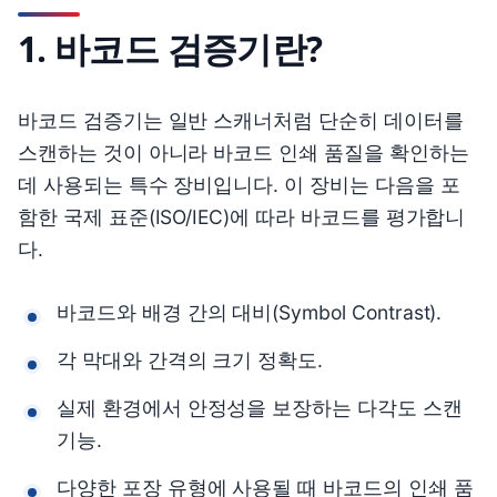
1. 바코드 검증기란?
바코드 검증기는 일반 스캐너처럼 단순히 데이터를
스캔하는 것이 아니라 바코드 인쇄 품질을 확인하는
데 사용되는 특수 장비입니다. 이 장비는 다음을 포
함한 국제 표준(ISO/IEC)에 따라 바코드를 평가합니
다.
바코드와 배경 간의 대비(Symbol Contrast).
각 막대와 간격의 크기 정확도.
실제 환경에서 안정성을 보장하는 다각도 스캔
기능.
다양한 포장 유형에 사용될 때 바코드의 인쇄 품