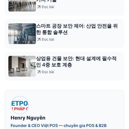
Đọc bài
스마트 공장 보안 제어: 산업 안전을 위
한 통합 솔루션
Đọc bài
상업용 건물 보안: 현대 설계에 필수적
인 4중 보호 계층
Đọc bài
Henry Nguyễn
Founder & CEO Việt POS — chuyên gia POS & B2B