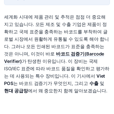
세계화 시대에 제품 관리 및 추적은 점점 더 중요해
지고 있습니다. 모든 제조 및 수출 기업은 제품이 정
확하고 국제 표준을 충족하는 바코드를 부착하여 글
로벌 시장에서 원활하게 유통될 수 있도록 해야 합니
다. 그러나 모든 인쇄된 바코드가 표준을 충족하는
것은 아니며, 이것이 바로
바코드 검증기(Barcode
Verifier)
가 탄생한 이유입니다. 이 장비는 국제
ISO/IEC 표준에 따라 바코드 품질을 확인하고 평가하
는 데 사용되는 특수 장비입니다. 이 기사에서
Viet
POS
는 바코드 검증기가 무엇인지, 그리고
수출
및
현대 공급망
에서 왜 중요한지 함께 알아보겠습니다.