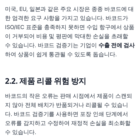
미국, EU, 일본과 같은 주요 시장은 종종 바코드에 대
한 엄격한 요구 사항을 가지고 있습니다. 바코드가
ISO/IEC 표준을 충족하지 못하면 수입 항구에서 상품
이 거부되어 비용 및 평판에 막대한 손실을 초래할
수 있습니다. 바코드 검증기는 기업이
수출 전에 검사
하여 상품이 쉽게 통관될 수 있도록 돕습니다.
2.2. 제품 리콜 위험 방지
바코드의 작은 오류는 판매 시점에서 제품이 스캔되
지 않아 전체 배치가 반품되거나 리콜될 수 있습니
다. 바코드 검증기를 사용하면 포장 인쇄 단계에서
오류를 감지하고 수정하여 재정적 손실을 최소화할
수 있습니다.