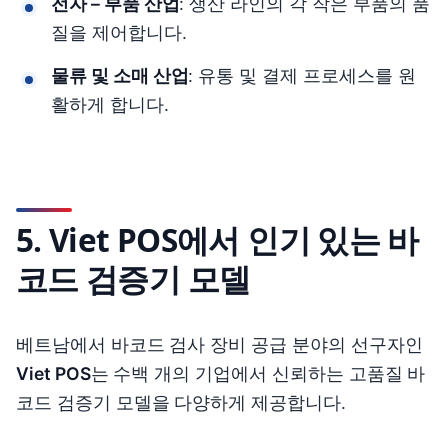
전자 – 부품 산업
: 생산 라인의 각 작은 부품의 품
질을 제어합니다.
물류 및 소매 산업
: 유통 및 결제 프로세스를 원
활하게 합니다.
5. Viet POS에서 인기 있는 바
코드 검증기 모델
베트남에서 바코드 검사 장비 공급 분야의 선구자인
Viet POS
는 수백 개의 기업에서 신뢰하는 고품질 바
코드 검증기 모델을 다양하게 제공합니다.