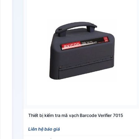
Thiết bị kiểm tra mã vạch Barcode Verifier 7015
Liên hệ báo giá