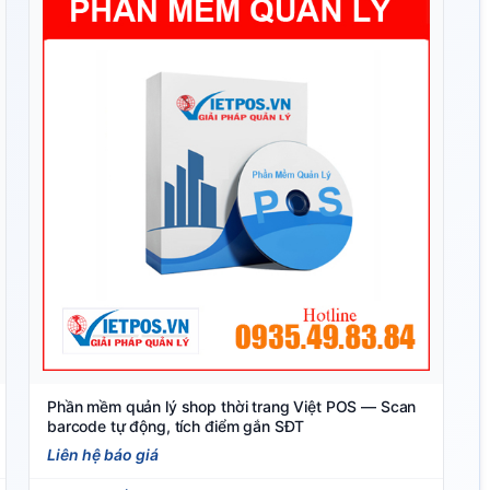
Phần mềm quản lý shop thời trang Việt POS — Scan
barcode tự động, tích điểm gắn SĐT
Liên hệ báo giá