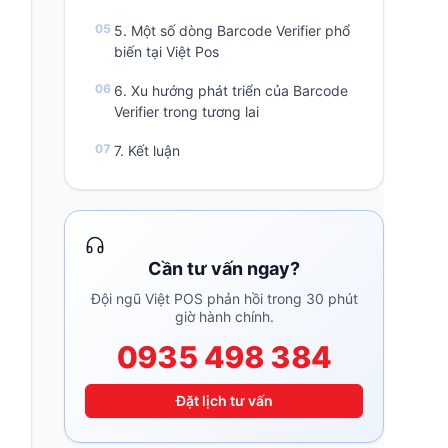
5. Một số dòng Barcode Verifier phổ
biến tại Việt Pos
6. Xu hướng phát triển của Barcode
Verifier trong tương lai
7. Kết luận
Cần tư vấn ngay?
Đội ngũ Việt POS phản hồi trong 30 phút
giờ hành chính.
0935 498 384
Đặt lịch tư vấn