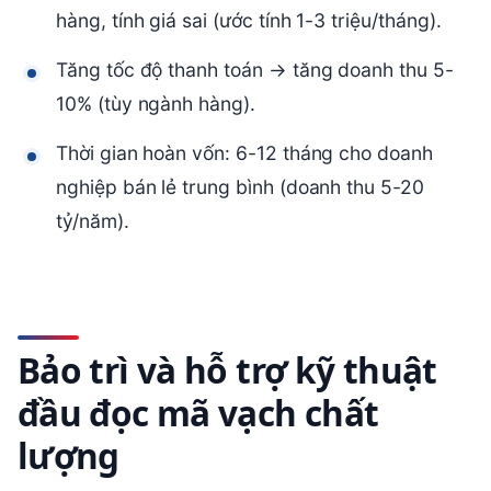
hàng, tính giá sai (ước tính 1-3 triệu/tháng).
Tăng tốc độ thanh toán → tăng doanh thu 5-
10% (tùy ngành hàng).
Thời gian hoàn vốn: 6-12 tháng cho doanh
nghiệp bán lẻ trung bình (doanh thu 5-20
tỷ/năm).
Bảo trì và hỗ trợ kỹ thuật
đầu đọc mã vạch chất
lượng