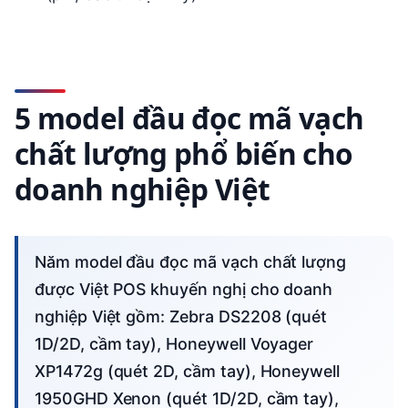
5 model đầu đọc mã vạch
chất lượng phổ biến cho
doanh nghiệp Việt
Năm model đầu đọc mã vạch chất lượng
được Việt POS khuyến nghị cho doanh
nghiệp Việt gồm: Zebra DS2208 (quét
1D/2D, cầm tay), Honeywell Voyager
XP1472g (quét 2D, cầm tay), Honeywell
1950GHD Xenon (quét 1D/2D, cầm tay),