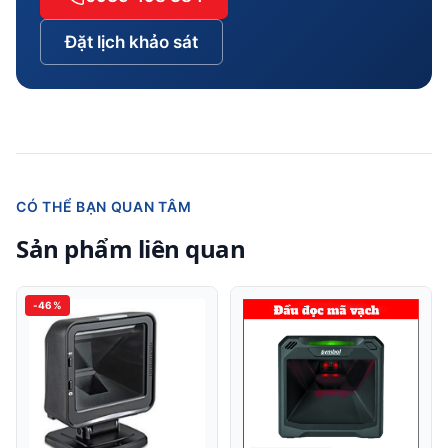
Đặt lịch khảo sát
CÓ THỂ BẠN QUAN TÂM
Sản phẩm liên quan
-46%