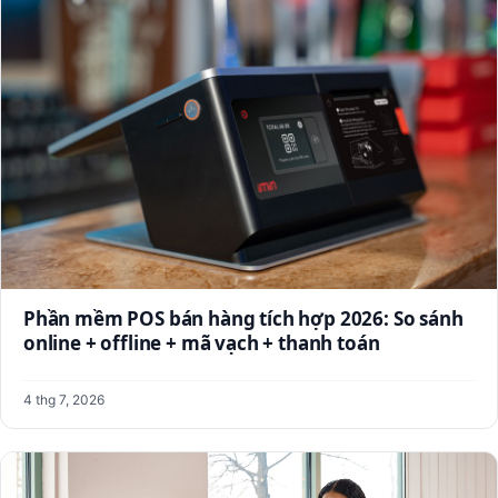
Phần mềm POS bán hàng tích hợp 2026: So sánh
online + offline + mã vạch + thanh toán
4 thg 7, 2026