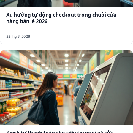
Xu hướng tự động checkout trong chuỗi cửa
hàng bán lẻ 2026
22 thg 6, 2026
Kiosk tự thanh toán cho siêu thị mini và cửa