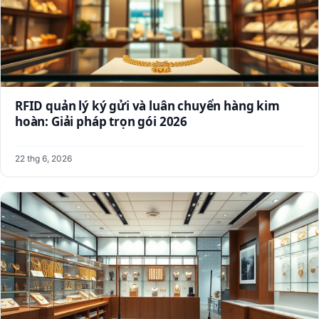
RFID quản lý ký gửi và luân chuyển hàng kim
hoàn: Giải pháp trọn gói 2026
22 thg 6, 2026