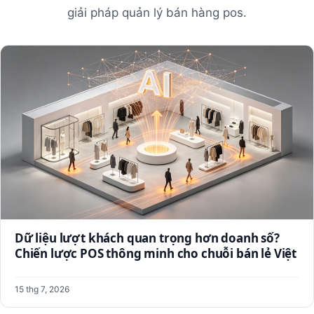
giải pháp quản lý bán hàng pos.
Dữ liệu lượt khách quan trọng hơn doanh số?
Chiến lược POS thông minh cho chuỗi bán lẻ Việt
15 thg 7, 2026