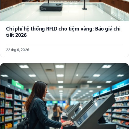
Chi phí hệ thống RFID cho tiệm vàng: Báo giá chi
tiết 2026
22 thg 6, 2026