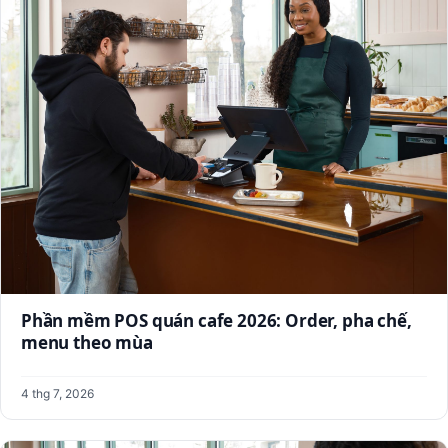
Phần mềm POS quán cafe 2026: Order, pha chế,
menu theo mùa
4 thg 7, 2026