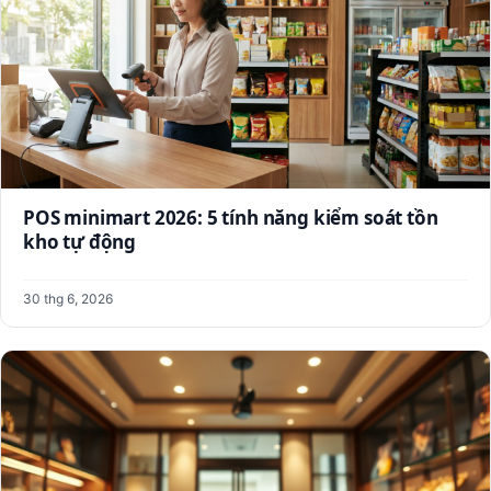
POS minimart 2026: 5 tính năng kiểm soát tồn
kho tự động
30 thg 6, 2026