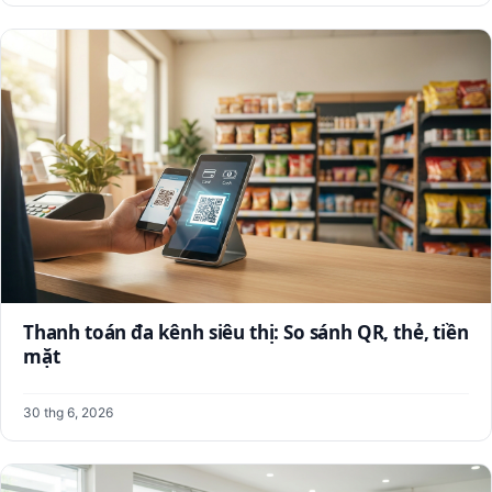
Thanh toán đa kênh siêu thị: So sánh QR, thẻ, tiền
mặt
30 thg 6, 2026