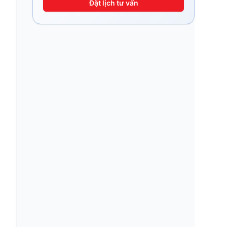
Đặt lịch tư vấn