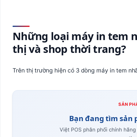
Những loại máy in tem n
thị và shop thời trang?
Trên thị trường hiện có 3 dòng máy in tem nh
SẢN PH
Bạn đang tìm sản 
Việt POS phân phối chính hãng