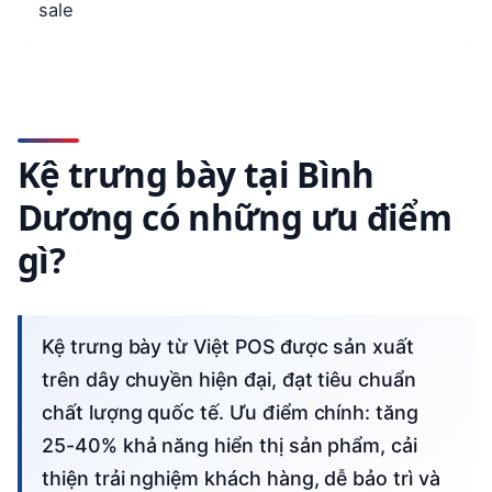
sale
Kệ trưng bày tại Bình
Dương có những ưu điểm
gì?
Kệ trưng bày từ Việt POS được sản xuất
trên dây chuyền hiện đại, đạt tiêu chuẩn
chất lượng quốc tế. Ưu điểm chính: tăng
25-40% khả năng hiển thị sản phẩm, cải
thiện trải nghiệm khách hàng, dễ bảo trì và