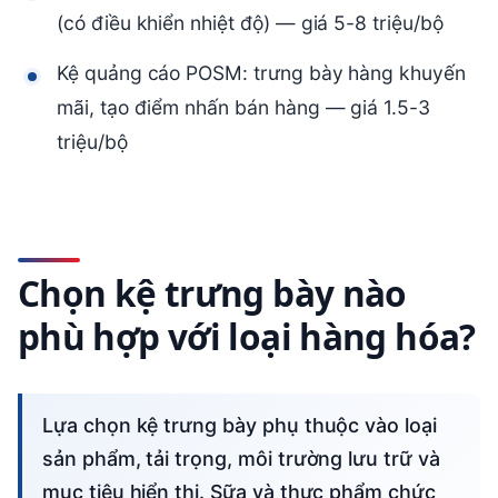
(có điều khiển nhiệt độ) — giá 5-8 triệu/bộ
Kệ quảng cáo POSM: trưng bày hàng khuyến
mãi, tạo điểm nhấn bán hàng — giá 1.5-3
triệu/bộ
Chọn kệ trưng bày nào
phù hợp với loại hàng hóa?
Lựa chọn kệ trưng bày phụ thuộc vào loại
sản phẩm, tải trọng, môi trường lưu trữ và
mục tiêu hiển thị. Sữa và thực phẩm chức