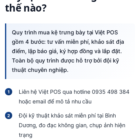
thế nào?
Quy trình mua kệ trưng bày tại Việt POS
gồm 4 bước: tư vấn miễn phí, khảo sát địa
điểm, lập báo giá, ký hợp đồng và lắp đặt.
Toàn bộ quy trình được hỗ trợ bởi đội kỹ
thuật chuyên nghiệp.
Liên hệ Việt POS qua hotline 0935 498 384
hoặc email để mô tả nhu cầu
Đội kỹ thuật khảo sát miễn phí tại Bình
Dương, đo đạc không gian, chụp ảnh hiện
trạng