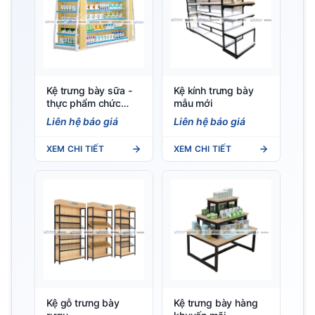
Kệ trưng bày sữa -
Kệ kính trưng bày
thực phẩm chức
mẫu mới
năng
Liên hệ báo giá
Liên hệ báo giá
XEM CHI TIẾT
XEM CHI TIẾT
Kệ gỗ trưng bày
Kệ trưng bày hàng