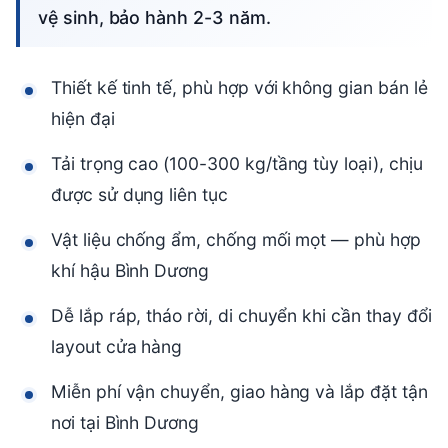
vệ sinh, bảo hành 2-3 năm.
Thiết kế tinh tế, phù hợp với không gian bán lẻ
hiện đại
Tải trọng cao (100-300 kg/tầng tùy loại), chịu
được sử dụng liên tục
Vật liệu chống ẩm, chống mối mọt — phù hợp
khí hậu Bình Dương
Dễ lắp ráp, tháo rời, di chuyển khi cần thay đổi
layout cửa hàng
Miễn phí vận chuyển, giao hàng và lắp đặt tận
nơi tại Bình Dương