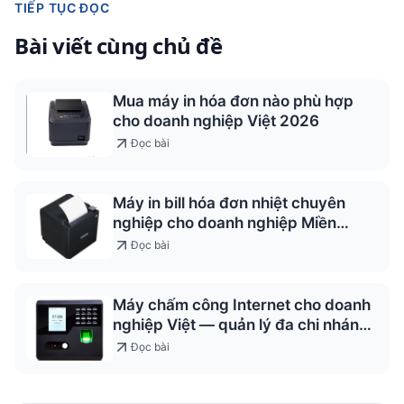
TIẾP TỤC ĐỌC
Bài viết cùng chủ đề
Mua máy in hóa đơn nào phù hợp
cho doanh nghiệp Việt 2026
Đọc bài
Máy in bill hóa đơn nhiệt chuyên
nghiệp cho doanh nghiệp Miền
Trung
Đọc bài
Máy chấm công Internet cho doanh
nghiệp Việt — quản lý đa chi nhánh
2026
Đọc bài