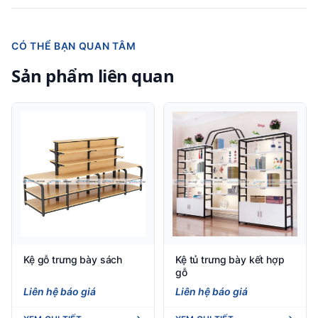
CÓ THỂ BẠN QUAN TÂM
Sản phẩm liên quan
Kệ gỗ trưng bày sách
Kệ tủ trưng bày kết hợp
gỗ
Liên hệ báo giá
Liên hệ báo giá