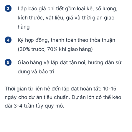
Lập báo giá chi tiết gồm loại kệ, số lượng,
kích thước, vật liệu, giá và thời gian giao
hàng
Ký hợp đồng, thanh toán theo thỏa thuận
(30% trước, 70% khi giao hàng)
Giao hàng và lắp đặt tận nơi, hướng dẫn sử
dụng và bảo trì
Thời gian từ liên hệ đến lắp đặt hoàn tất: 10-15
ngày cho dự án tiêu chuẩn. Dự án lớn có thể kéo
dài 3-4 tuần tùy quy mô.