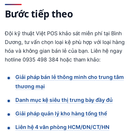
Bước tiếp theo
Đội kỹ thuật Việt POS khảo sát miễn phí tại Bình
Dương, tư vấn chọn loại kệ phù hợp với loại hàng
hóa và không gian bán lẻ của bạn. Liên hệ ngay
hotline 0935 498 384 hoặc tham khảo:
Giải pháp bán lẻ thông minh cho trung tâm
thương mại
Danh mục kệ siêu thị trưng bày đầy đủ
Giải pháp quản lý kho hàng tổng thể
Liên hệ 4 văn phòng HCM/ĐN/CT/HN