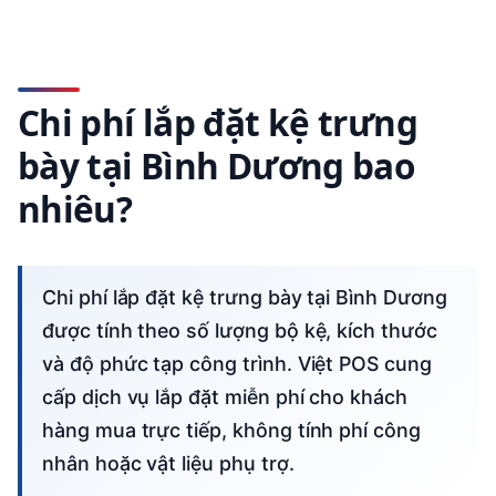
Chi phí lắp đặt kệ trưng
bày tại Bình Dương bao
nhiêu?
Chi phí lắp đặt kệ trưng bày tại Bình Dương
được tính theo số lượng bộ kệ, kích thước
và độ phức tạp công trình. Việt POS cung
cấp dịch vụ lắp đặt miễn phí cho khách
hàng mua trực tiếp, không tính phí công
nhân hoặc vật liệu phụ trợ.