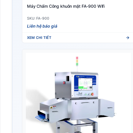
Máy Chấm Công khuôn mặt FA-900 Wifi
SKU: FA-900
Liên hệ báo giá
XEM CHI TIẾT