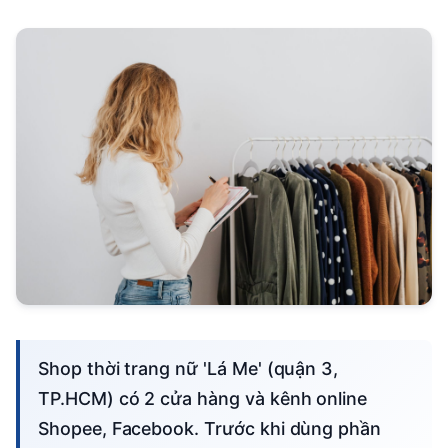
Shop thời trang nữ 'Lá Me' (quận 3,
TP.HCM) có 2 cửa hàng và kênh online
Shopee, Facebook. Trước khi dùng phần