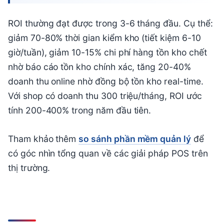
ROI thường đạt được trong 3-6 tháng đầu. Cụ thể:
giảm 70-80% thời gian kiểm kho (tiết kiệm 6-10
giờ/tuần), giảm 10-15% chi phí hàng tồn kho chết
nhờ báo cáo tồn kho chính xác, tăng 20-40%
doanh thu online nhờ đồng bộ tồn kho real-time.
Với shop có doanh thu 300 triệu/tháng, ROI ước
tính 200-400% trong năm đầu tiên.
Tham khảo thêm
so sánh phần mềm quản lý
để
có góc nhìn tổng quan về các giải pháp POS trên
thị trường.