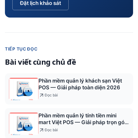
Đặt lịch khảo sát
TIẾP TỤC ĐỌC
Bài viết cùng chủ đề
Phần mềm quản lý khách sạn Việt
POS — Giải pháp toàn diện 2026
Đọc bài
Phần mềm quản lý tính tiền mini
mart Việt POS — Giải pháp trọn gói
2026
Đọc bài