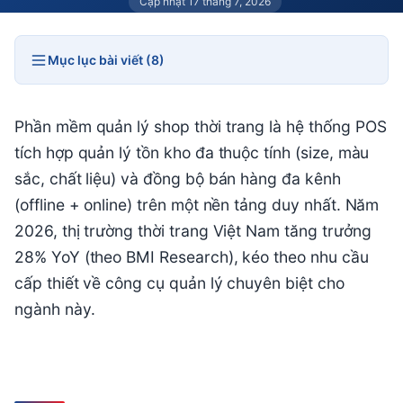
Cập nhật 17 tháng 7, 2026
Mục lục bài viết (8)
Phần mềm quản lý shop thời trang là hệ thống POS
tích hợp quản lý tồn kho đa thuộc tính (size, màu
sắc, chất liệu) và đồng bộ bán hàng đa kênh
(offline + online) trên một nền tảng duy nhất. Năm
2026, thị trường thời trang Việt Nam tăng trưởng
28% YoY (theo BMI Research), kéo theo nhu cầu
cấp thiết về công cụ quản lý chuyên biệt cho
ngành này.