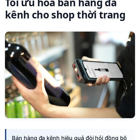
Tối ưu hóa bán hàng đa
kênh cho shop thời trang
Bán hàng đa kênh hiệu quả đòi hỏi đồng bộ