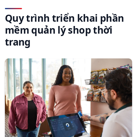
Quy trình triển khai phần
mềm quản lý shop thời
trang