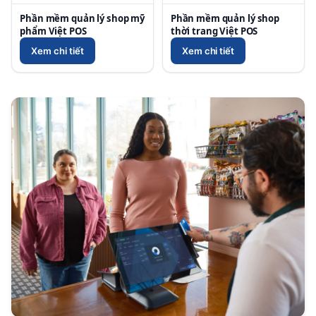
Phần mềm quản lý shop mỹ
Phần mềm quản lý shop
phẩm Việt POS
thời trang Việt POS
Xem chi tiết
Xem chi tiết