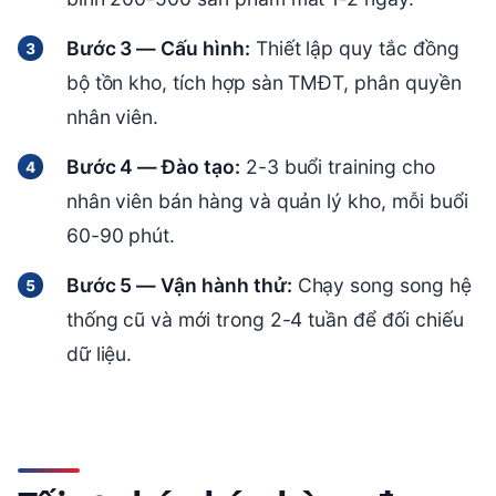
Bước 3 — Cấu hình:
Thiết lập quy tắc đồng
bộ tồn kho, tích hợp sàn TMĐT, phân quyền
nhân viên.
Bước 4 — Đào tạo:
2-3 buổi training cho
nhân viên bán hàng và quản lý kho, mỗi buổi
60-90 phút.
Bước 5 — Vận hành thử:
Chạy song song hệ
thống cũ và mới trong 2-4 tuần để đối chiếu
dữ liệu.