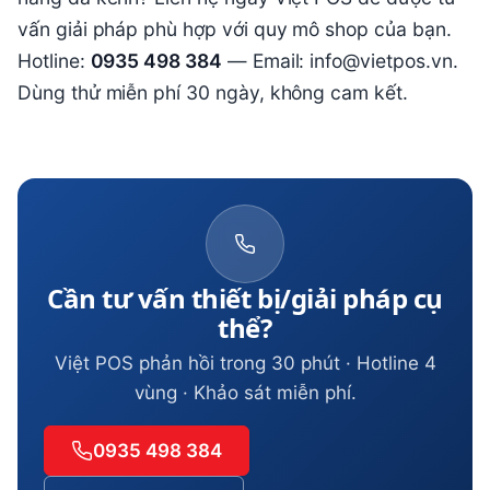
vấn giải pháp phù hợp với quy mô shop của bạn.
Hotline:
0935 498 384
— Email: info@vietpos.vn.
Dùng thử miễn phí 30 ngày, không cam kết.
Cần tư vấn thiết bị/giải pháp cụ
thể?
Việt POS phản hồi trong 30 phút · Hotline 4
vùng · Khảo sát miễn phí.
0935 498 384