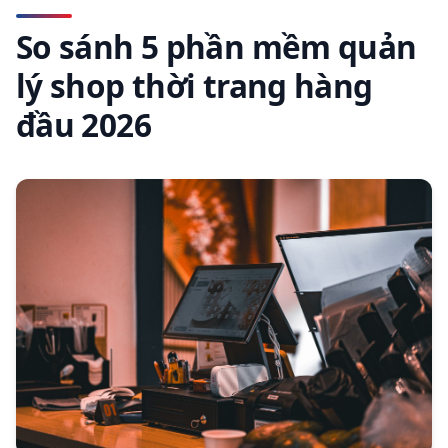
So sánh 5 phần mềm quản
lý shop thời trang hàng
đầu 2026