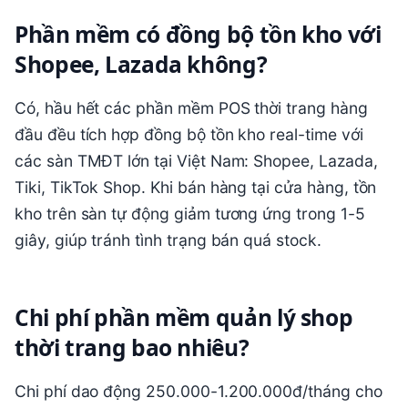
Phần mềm có đồng bộ tồn kho với
Shopee, Lazada không?
Có, hầu hết các phần mềm POS thời trang hàng
đầu đều tích hợp đồng bộ tồn kho real-time với
các sàn TMĐT lớn tại Việt Nam: Shopee, Lazada,
Tiki, TikTok Shop. Khi bán hàng tại cửa hàng, tồn
kho trên sàn tự động giảm tương ứng trong 1-5
giây, giúp tránh tình trạng bán quá stock.
Chi phí phần mềm quản lý shop
thời trang bao nhiêu?
Chi phí dao động 250.000-1.200.000đ/tháng cho