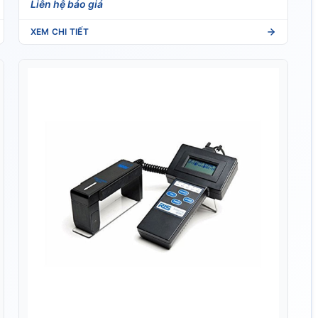
XEM CHI TIẾT