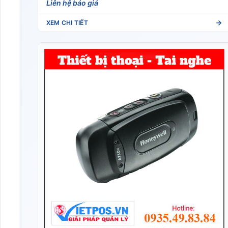
XEM CHI TIẾT