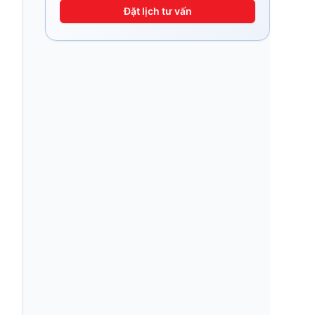
Đặt lịch tư vấn