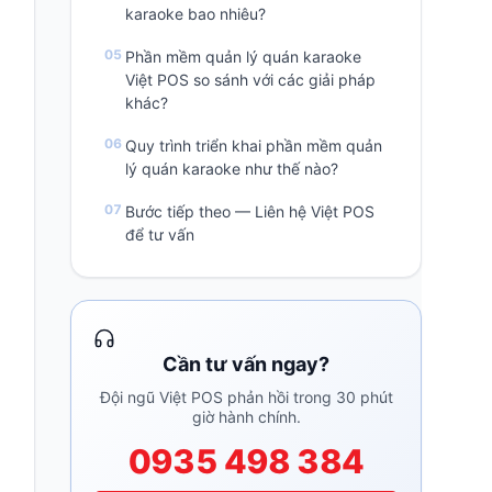
karaoke bao nhiêu?
Phần mềm quản lý quán karaoke
Việt POS so sánh với các giải pháp
khác?
Quy trình triển khai phần mềm quản
lý quán karaoke như thế nào?
Bước tiếp theo — Liên hệ Việt POS
để tư vấn
Cần tư vấn ngay?
Đội ngũ Việt POS phản hồi trong 30 phút
giờ hành chính.
0935 498 384