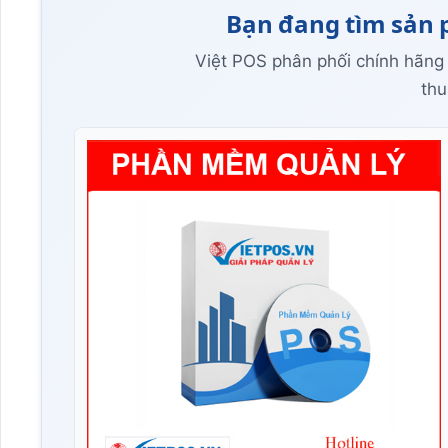
Bạn đang tìm sản 
Việt POS phân phối chính hãng
thu