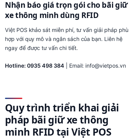
Nhận báo giá trọn gói cho bãi giữ
xe thông minh dùng RFID
Việt POS khảo sát miễn phí, tư vấn giải pháp phù
hợp với quy mô và ngân sách của bạn. Liên hệ
ngay để được tư vấn chi tiết.
Hotline: 0935 498 384
| Email: info@vietpos.vn
Quy trình triển khai giải
pháp bãi giữ xe thông
minh RFID tại Việt POS