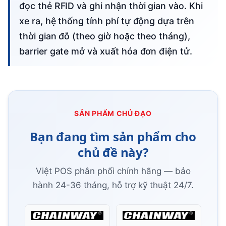
đọc thẻ RFID và ghi nhận thời gian vào. Khi
xe ra, hệ thống tính phí tự động dựa trên
thời gian đỗ (theo giờ hoặc theo tháng),
barrier gate mở và xuất hóa đơn điện tử.
SẢN PHẨM CHỦ ĐẠO
Bạn đang tìm sản phẩm cho
chủ đề này?
Việt POS phân phối chính hãng — bảo
hành 24-36 tháng, hỗ trợ kỹ thuật 24/7.