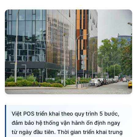
Việt POS triển khai theo quy trình 5 bước,
đảm bảo hệ thống vận hành ổn định ngay
từ ngày đầu tiên. Thời gian triển khai trung