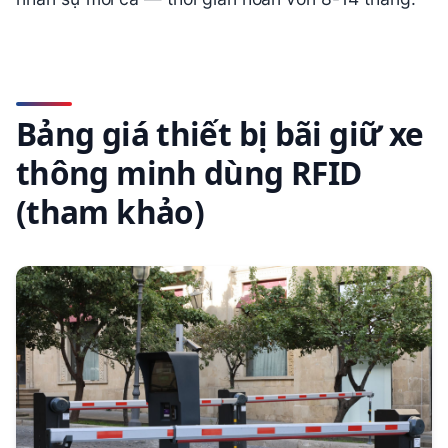
Bảng giá thiết bị bãi giữ xe
thông minh dùng RFID
(tham khảo)