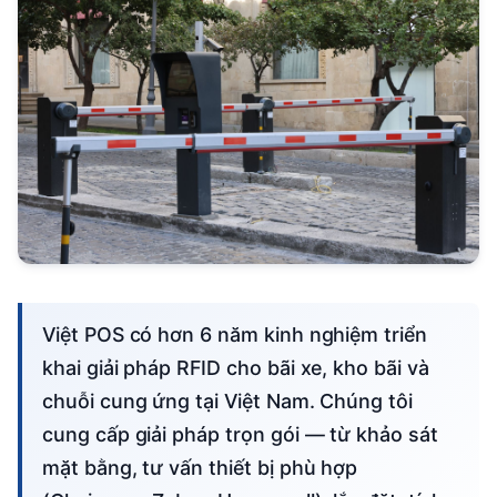
Việt POS có hơn 6 năm kinh nghiệm triển
khai giải pháp RFID cho bãi xe, kho bãi và
chuỗi cung ứng tại Việt Nam. Chúng tôi
cung cấp giải pháp trọn gói — từ khảo sát
mặt bằng, tư vấn thiết bị phù hợp