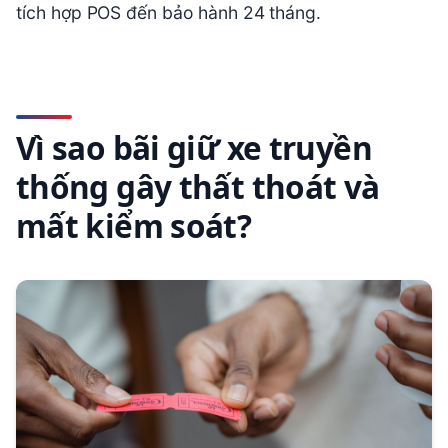
tích hợp POS đến bảo hành 24 tháng.
Vì sao bãi giữ xe truyền
thống gây thất thoát và
mất kiểm soát?