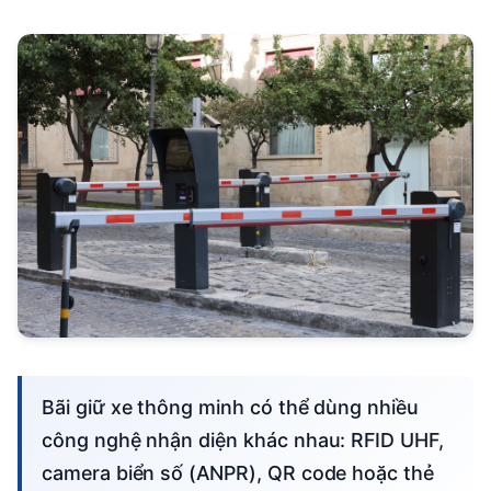
Bãi giữ xe thông minh có thể dùng nhiều
công nghệ nhận diện khác nhau: RFID UHF,
camera biển số (ANPR), QR code hoặc thẻ