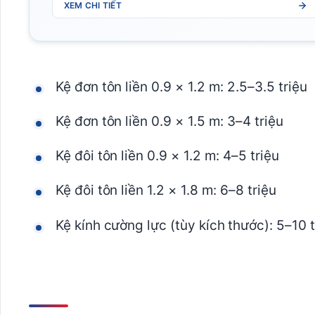
XEM CHI TIẾT
Kệ đơn tôn liền 0.9 × 1.2 m: 2.5–3.5 triệu
Kệ đơn tôn liền 0.9 × 1.5 m: 3–4 triệu
Kệ đôi tôn liền 0.9 × 1.2 m: 4–5 triệu
Kệ đôi tôn liền 1.2 × 1.8 m: 6–8 triệu
Kệ kính cường lực (tùy kích thước): 5–10 t