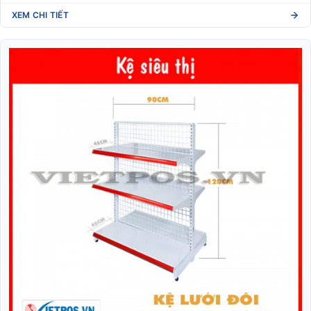
XEM CHI TIẾT