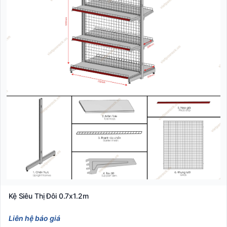
Kệ Siêu Thị Đôi 0.7x1.2m
Liên hệ báo giá