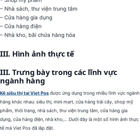
– Shop mỹ phẩm
– Nhà sách, thư viện trung tâm
– Cửa hàng gia dụng
– Cửa hàng điện
– Nhà kho, bãi chứa hàng hóa
III. Hình ảnh thực tế
III. Trưng bày trong các lĩnh vực
ngành hàng
Kệ siêu thị tại Viet Pos
được ứng dụng trong nhiều lĩnh vực ngành
hàng khác nhau: siêu thị, mini mart, cửa hàng trái cây, shop mỹ
phẩm, thời trang, nhà sách, thư viện trung tâm, cửa hàng gia
dụng, cửa hàng điện, nhà kho,... Dưới đây là một số hình ảnh thực
tế mà Viet Pos đã lắp đặt.