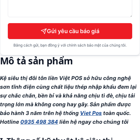
Gửi yêu cầu báo giá
Bằng cách gửi, bạn đồng ý với chính sách bảo mật của chúng tôi.
Mô tả sản phẩm
Kệ siêu thị đôi tôn liền Việt POS sở hữu công nghệ
sơn tĩnh điện cùng chất liệu thép nhập khẩu đem lại
sự chắc chắn, bền bỉ và khả năng chịu tì đè, chịu tải
trọng lớn mà không cong hay gãy. Sản phẩm được
bảo hành 3 năm trên hệ thống
Viet Pos
toàn quốc.
Hotline
0935 498 384
liên hệ ngay cho chúng tôi