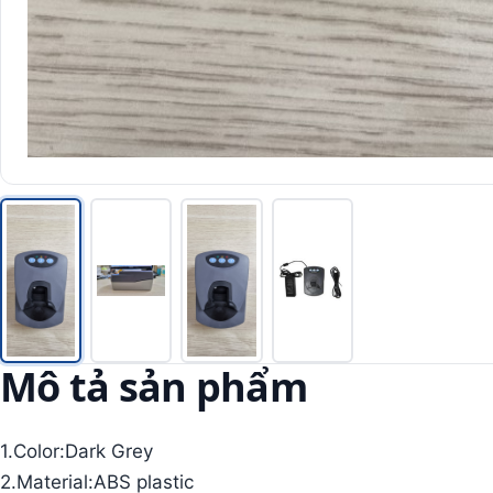
Mô tả sản phẩm
1.Color:Dark Grey
2.Material:ABS plastic