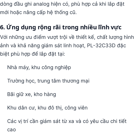
dòng đầu ghi analog hiện có, phù hợp cả khi lắp đặt
mới hoặc nâng cấp hệ thống cũ.
6. Ứng dụng rộng rãi trong nhiều lĩnh vực
Với những ưu điểm vượt trội về thiết kế, chất lượng hình
ảnh và khả năng giám sát linh hoạt, PL-32C33D đặc
biệt phù hợp để lắp đặt tại:
Nhà máy, khu công nghiệp
Trường học, trung tâm thương mại
Bãi giữ xe, kho hàng
Khu dân cư, khu đô thị, công viên
Các vị trí cần giám sát từ xa và có yêu cầu chi tiết
cao