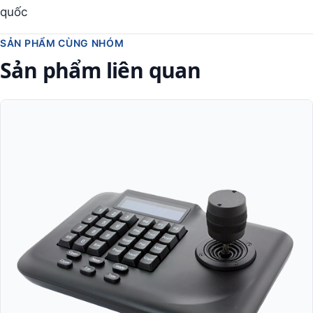
quốc
SẢN PHẨM CÙNG NHÓM
Sản phẩm liên quan