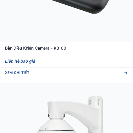
Bàn Điều Khiển Camera - KB100
Liên hệ báo giá
XEM CHI TIẾT