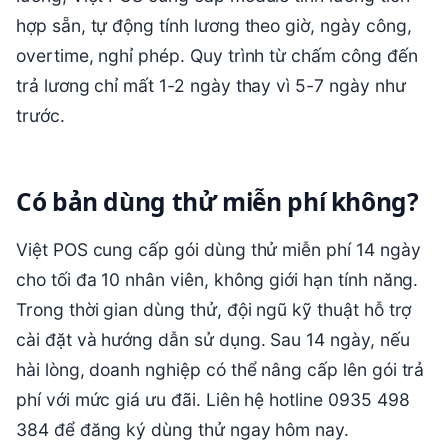
hợp sẵn, tự động tính lương theo giờ, ngày công,
overtime, nghỉ phép. Quy trình từ chấm công đến
trả lương chỉ mất 1-2 ngày thay vì 5-7 ngày như
trước.
Có bản dùng thử miễn phí không?
Việt POS cung cấp gói dùng thử miễn phí 14 ngày
cho tối đa 10 nhân viên, không giới hạn tính năng.
Trong thời gian dùng thử, đội ngũ kỹ thuật hỗ trợ
cài đặt và hướng dẫn sử dụng. Sau 14 ngày, nếu
hài lòng, doanh nghiệp có thể nâng cấp lên gói trả
phí với mức giá ưu đãi. Liên hệ hotline 0935 498
384 để đăng ký dùng thử ngay hôm nay.