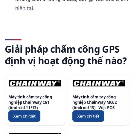
hiện tại.
Giải pháp chấm công GPS
định vị hoạt động thế nào?
Máy tính cầm tay công
Máy tính cầm tay công
nghiệp Chainway C61
nghiệp Chainway MC62
(Android 11/13)
(Android 13) - Việt POS
Xem chi tiết
Xem chi tiết