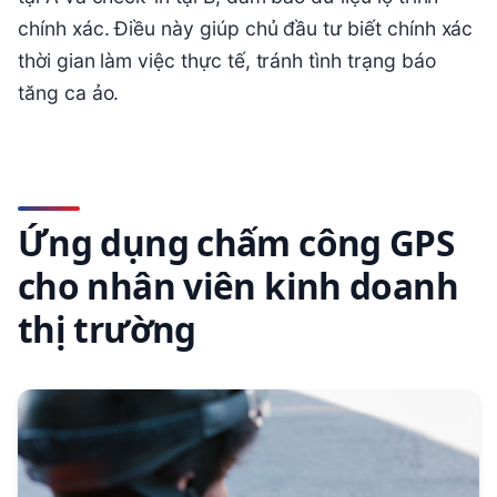
chính xác. Điều này giúp chủ đầu tư biết chính xác
thời gian làm việc thực tế, tránh tình trạng báo
tăng ca ảo.
Ứng dụng chấm công GPS
cho nhân viên kinh doanh
thị trường