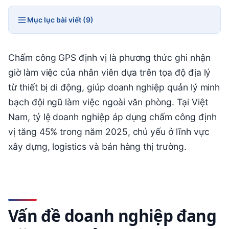
Mục lục bài viết (9)
Chấm công GPS định vị là phương thức ghi nhận
giờ làm việc của nhân viên dựa trên tọa độ địa lý
từ thiết bị di động, giúp doanh nghiệp quản lý minh
bạch đội ngũ làm việc ngoài văn phòng. Tại Việt
Nam, tỷ lệ doanh nghiệp áp dụng chấm công định
vị tăng 45% trong năm 2025, chủ yếu ở lĩnh vực
xây dựng, logistics và bán hàng thị trường.
Vấn đề doanh nghiệp đang