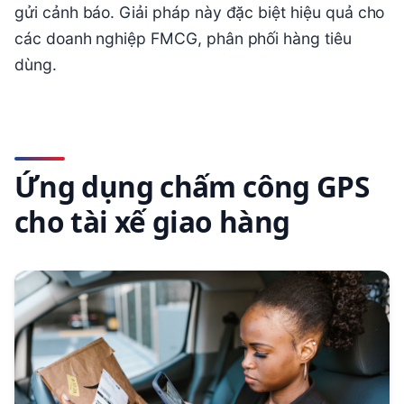
gửi cảnh báo. Giải pháp này đặc biệt hiệu quả cho
các doanh nghiệp FMCG, phân phối hàng tiêu
dùng.
Ứng dụng chấm công GPS
cho tài xế giao hàng