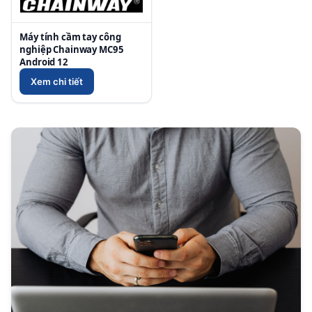
Máy tính cầm tay công
nghiệp Chainway MC95
Android 12
Xem chi tiết