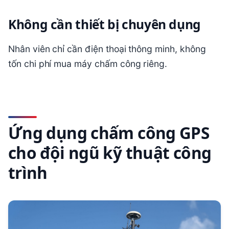
Không cần thiết bị chuyên dụng
Nhân viên chỉ cần điện thoại thông minh, không
tốn chi phí mua máy chấm công riêng.
Ứng dụng chấm công GPS
cho đội ngũ kỹ thuật công
trình