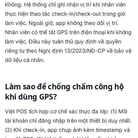
Không. Hệ thống chỉ ghi nhận vị trí khi nhân viên
thực hiện thao tác check-in/check-out trong giờ
làm việc. Ngoài giờ, app không theo dõi vị trí.
Nhân viên có thể tắt GPS trên điện thoại khi không
làm việc. Điều này tuân thủ quy định về quyền
riêng tư theo Nghị định 13/2023/NĐ-CP về bảo vệ
dữ liệu cá nhân.
Làm sao để chống chấm công hộ
khi dùng GPS?
Việt POS tích hợp cơ chế xác thực đa lớp: (1) Mỗi
tài khoản chỉ đăng nhập trên một thiết bị duy nhất.
(2) Khi check-in, app chụp ảnh kèm timestamp và