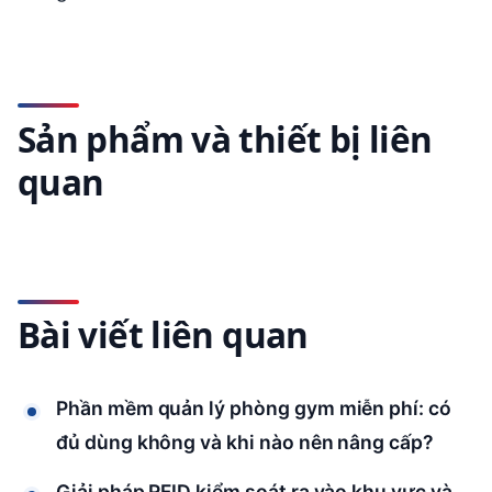
Sản phẩm và thiết bị liên
quan
Bài viết liên quan
Phần mềm quản lý phòng gym miễn phí: có
đủ dùng không và khi nào nên nâng cấp?
Giải pháp RFID kiểm soát ra vào khu vực và