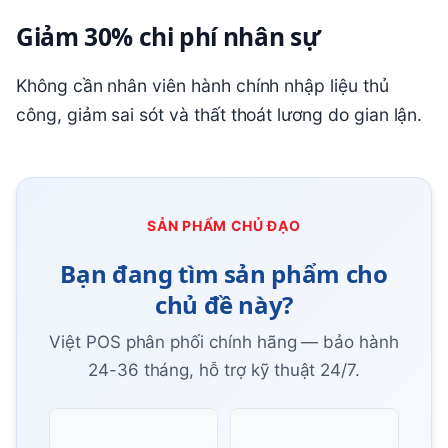
Giảm 30% chi phí nhân sự
Không cần nhân viên hành chính nhập liệu thủ
công, giảm sai sót và thất thoát lương do gian lận.
SẢN PHẨM CHỦ ĐẠO
Bạn đang tìm sản phẩm cho
chủ đề này?
Việt POS phân phối chính hãng — bảo hành
24-36 tháng, hỗ trợ kỹ thuật 24/7.