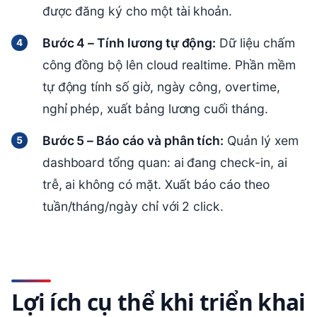
được đăng ký cho một tài khoản.
Bước 4 – Tính lương tự động:
Dữ liệu chấm
công đồng bộ lên cloud realtime. Phần mềm
tự động tính số giờ, ngày công, overtime,
nghỉ phép, xuất bảng lương cuối tháng.
Bước 5 – Báo cáo và phân tích:
Quản lý xem
dashboard tổng quan: ai đang check-in, ai
trễ, ai không có mặt. Xuất báo cáo theo
tuần/tháng/ngày chỉ với 2 click.
Lợi ích cụ thể khi triển khai