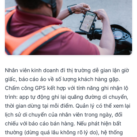
Nhân viên kinh doanh đi thị trường dễ gian lận giờ
giấc, báo cáo ảo về số lượng khách hàng gặp.
Chấm công GPS kết hợp với tính năng ghi nhận lộ
trình: app tự động ghi lại quãng đường di chuyển,
thời gian dừng tại mỗi điểm. Quản lý có thể xem lại
lịch sử di chuyển của nhân viên trong ngày, đối
chiếu với báo cáo bán hàng. Nếu phát hiện bất
thường (dừng quá lâu không rõ lý do), hệ thống