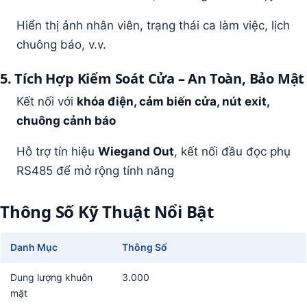
Hiển thị ảnh nhân viên, trạng thái ca làm việc, lịch
chuông báo, v.v.
5. Tích Hợp Kiểm Soát Cửa – An Toàn, Bảo Mật
Kết nối với
khóa điện, cảm biến cửa, nút exit,
chuông cảnh báo
Hỗ trợ tín hiệu
Wiegand Out
, kết nối đầu đọc phụ
RS485 để mở rộng tính năng
Thông Số Kỹ Thuật Nổi Bật
Danh Mục
Thông Số
Dung lượng khuôn
3.000
mặt