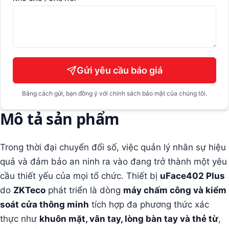
Gửi yêu cầu báo giá
Bằng cách gửi, bạn đồng ý với chính sách bảo mật của chúng tôi.
Mô tả sản phẩm
Trong thời đại chuyển đổi số, việc quản lý nhân sự hiệu
quả và đảm bảo an ninh ra vào đang trở thành một yêu
cầu thiết yếu của mọi tổ chức. Thiết bị
uFace402 Plus
do
ZKTeco
phát triển là dòng
máy chấm công và kiểm
soát cửa thông minh
tích hợp đa phương thức xác
thực như
khuôn mặt, vân tay, lòng bàn tay và thẻ từ
,