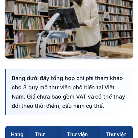
Bảng dưới đây tổng hợp chi phí tham khảo
cho 3 quy mô thư viện phổ biến tại Việt
Nam. Giá chưa bao gồm VAT và có thể thay
đổi theo thời điểm, cấu hình cụ thể.
Hạng
Thư
Thư viện
Thư viện