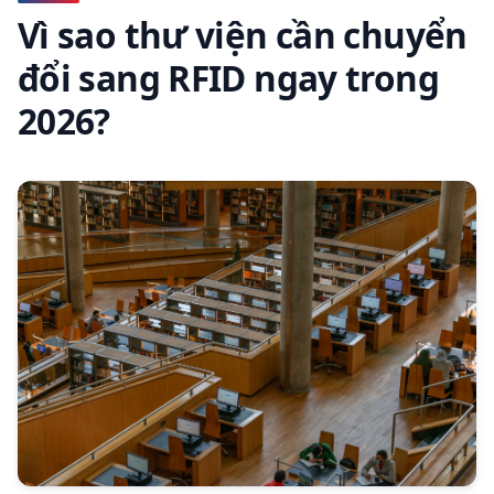
Vì sao thư viện cần chuyển
đổi sang RFID ngay trong
2026?