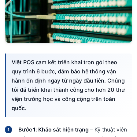
Việt POS cam kết triển khai trọn gói theo
quy trình 6 bước, đảm bảo hệ thống vận
hành ổn định ngay từ ngày đầu tiên. Chúng
tôi đã triển khai thành công cho hơn 20 thư
viện trường học và công cộng trên toàn
quốc.
Bước 1: Khảo sát hiện trạng
– Kỹ thuật viên