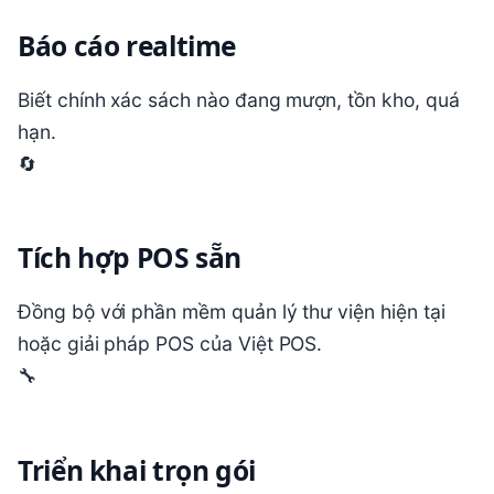
Báo cáo realtime
Biết chính xác sách nào đang mượn, tồn kho, quá
hạn.
🔄
Tích hợp POS sẵn
Đồng bộ với phần mềm quản lý thư viện hiện tại
hoặc giải pháp POS của Việt POS.
🔧
Triển khai trọn gói