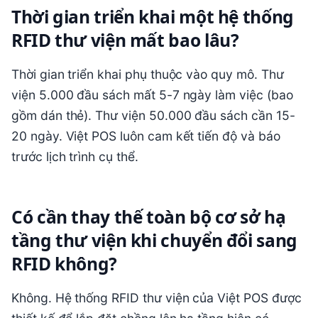
Thời gian triển khai một hệ thống
RFID thư viện mất bao lâu?
Thời gian triển khai phụ thuộc vào quy mô. Thư
viện 5.000 đầu sách mất 5-7 ngày làm việc (bao
gồm dán thẻ). Thư viện 50.000 đầu sách cần 15-
20 ngày. Việt POS luôn cam kết tiến độ và báo
trước lịch trình cụ thể.
Có cần thay thế toàn bộ cơ sở hạ
tầng thư viện khi chuyển đổi sang
RFID không?
Không. Hệ thống RFID thư viện của Việt POS được