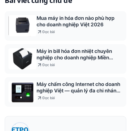
Bài viết cùng chủ đề
Mua máy in hóa đơn nào phù hợp
cho doanh nghiệp Việt 2026
Đọc bài
Máy in bill hóa đơn nhiệt chuyên
nghiệp cho doanh nghiệp Miền
Trung
Đọc bài
Máy chấm công Internet cho doanh
nghiệp Việt — quản lý đa chi nhánh
2026
Đọc bài