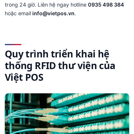
trong 24 giờ. Liên hệ ngay hotline
0935 498 384
hoặc email
info@vietpos.vn
.
Quy trình triển khai hệ
thống RFID thư viện của
Việt POS