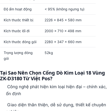
Độ ẩm hoạt động
< 95% (không ngưng tụ)
Kích thước thiết bị
2226 x 845 x 580 mm
Kích thước lối đi
2000 x 710 x 498 mm
Kích thước đóng gói
2280 x 347 x 660 mm
Trọng lượng đóng
52kg
gói
Tại Sao Nên Chọn Cổng Dò Kim Loại 18 Vùng
ZK-D3180 Từ Việt Pos?
Công nghệ phát hiện kim loại hiện đại – chính xác,
ổn định
Giao diện thân thiện, dễ sử dụng, thiết kế chuyên