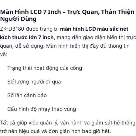
Màn Hình LCD 7 Inch – Trực Quan, Thân Thiện
Người Dùng
ZK-D3180 được trang bị
màn hình LCD màu sắc nét
kích thước lớn 7 inch
, mang đến giao diện hiển thị trực
quan, dễ sử dụng. Màn hình hiển thị đầy đủ thông tin
về:
Trạng thái hoạt động của cổng
Số lượng người đi qua
Số lần cảnh báo
Cấu hình độ nhạy theo vùng
Tất cả giúp việc quản lý, vận hành và giám sát hệ thống
trở nên hiệu quả và đơn giản hơn bao giờ hết.