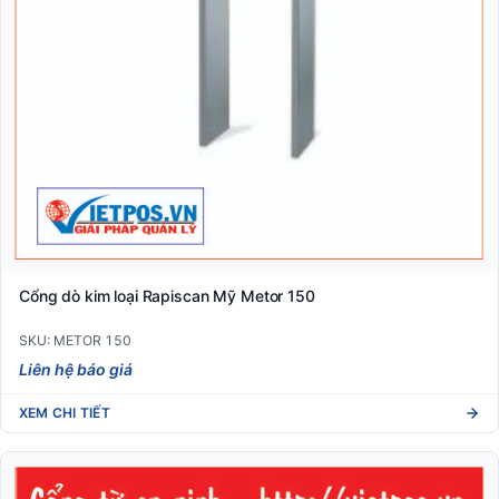
Cổng dò kim loại Rapiscan Mỹ Metor 150
SKU: METOR 150
Liên hệ báo giá
XEM CHI TIẾT