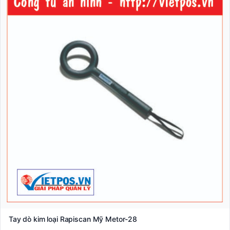
Tay dò kim loại Rapiscan Mỹ Metor-28