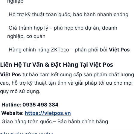
nghiệp
Hỗ trợ kỹ thuật toàn quốc, bảo hành nhanh chóng
Giá thành hợp lý – phù hợp cho dự án, doanh
nghiệp, cơ quan
Hàng chính hãng ZKTeco – phân phối bởi
Việt Pos
Liên Hệ Tư Vấn & Đặt Hàng Tại Việt Pos
Việt Pos
tự hào cam kết cung cấp sản phẩm chất lượng
cao, hỗ trợ kỹ thuật tận tình và giải pháp tối ưu cho mọi
quy mô sử dụng.
Hotline: 0935 498 384
Website:
https://vietpos.vn
Giao hàng toàn quốc – Bảo hành chính hãng