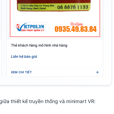
Thẻ khách hàng mô hình nhà hàng
Liên hệ báo giá
XEM CHI TIẾT
 giữa thiết kế truyền thống và minimart VR: