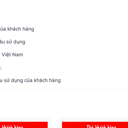
 của khách hàng
cầu sử dụng
i Việt Nam
.
cầu sử dụng của khách hàng