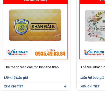
Thẻ thành viên các mô hình thể thao
Thẻ VIP khách 
Liên hệ báo giá
Liên hệ báo giá
XEM CHI TIẾT
XEM CHI TIẾT