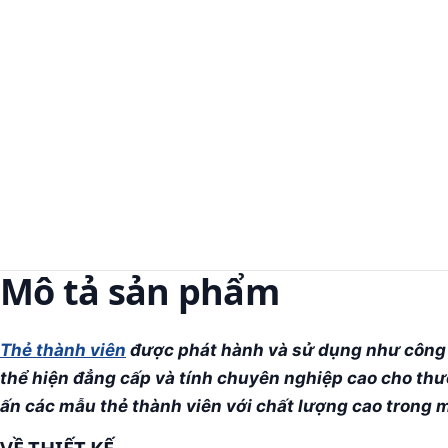
Mô tả sản phẩm
Thẻ thành viên
được phát hành và sử dụng như công c
thể hiện đẳng cấp và tính chuyên nghiệp cao cho thươ
ấn các mẫu thẻ thành viên với chất lượng cao trong m