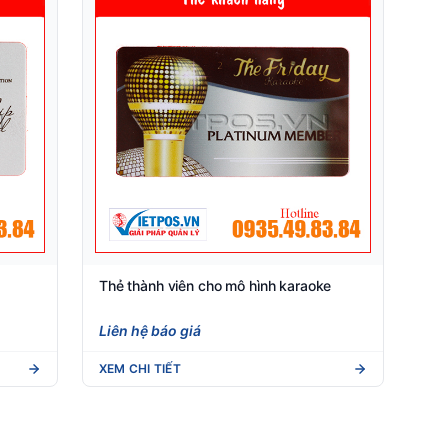
Thẻ thành viên cho mô hình karaoke
Liên hệ báo giá
XEM CHI TIẾT