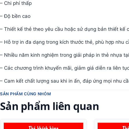
– Chi phí thấp
– Độ bền cao
– Thiết kế thẻ theo yêu cầu hoặc sử dụng bản thiết kế
– Hỗ trợ in đa dạng trong kích thước thẻ, phù hợp nhu 
– Nhiều năm kinh nghiệm trong giải pháp in thẻ nhựa tạ
– Các chương trình khuyến mãi, giảm giá diễn ra liên tục
– Cam kết chất lượng sau khi in ấn, đáp ứng mọi nhu 
SẢN PHẨM CÙNG NHÓM
Sản phẩm liên quan