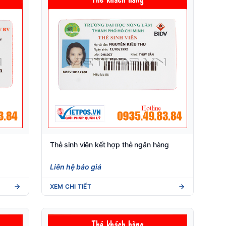
Thẻ sinh viên kết hợp thẻ ngân hàng
Liên hệ báo giá
XEM CHI TIẾT