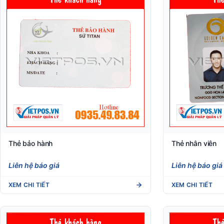
Thẻ bảo hành
Thẻ nhân viên
Liên hệ báo giá
Liên hệ báo giá
XEM CHI TIẾT
XEM CHI TIẾT