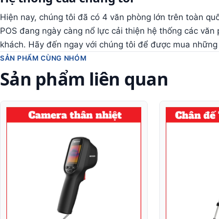
Hiện nay, chúng tôi đã có 4 văn phòng lớn trên toàn qu
POS đang ngày càng nổ lực cải thiện hệ thống các văn
khách. Hãy đến ngay với chúng tôi để được mua những s
SẢN PHẨM CÙNG NHÓM
Sản phẩm liên quan