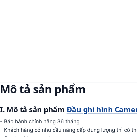
Mô tả sản phẩm
I. Mô tả sản phẩm
Đầu ghi hình Camer
- Bảo hành chính hãng 36 tháng
- Khách hàng có nhu cầu nâng cấp dung lượng thì có th