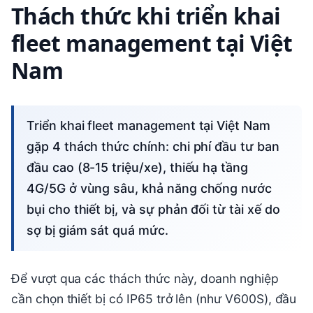
Thách thức khi triển khai
fleet management tại Việt
Nam
Triển khai fleet management tại Việt Nam
gặp 4 thách thức chính: chi phí đầu tư ban
đầu cao (8-15 triệu/xe), thiếu hạ tầng
4G/5G ở vùng sâu, khả năng chống nước
bụi cho thiết bị, và sự phản đối từ tài xế do
sợ bị giám sát quá mức.
Để vượt qua các thách thức này, doanh nghiệp
cần chọn thiết bị có IP65 trở lên (như V600S), đầu