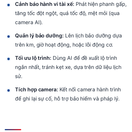
Cảnh báo hành vi tài xế:
Phát hiện phanh gấp,
tăng tốc đột ngột, quá tốc độ, mệt mỏi (qua
camera AI).
Quản lý bảo dưỡng:
Lên lịch bảo dưỡng dựa
trên km, giờ hoạt động, hoặc lỗi động cơ.
Tối ưu lộ trình:
Dùng AI để đề xuất lộ trình
ngắn nhất, tránh kẹt xe, dựa trên dữ liệu lịch
sử.
Tích hợp camera:
Kết nối camera hành trình
để ghi lại sự cố, hỗ trợ bảo hiểm và pháp lý.