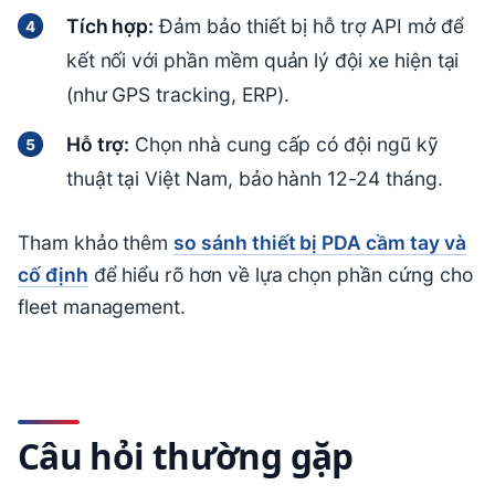
Tích hợp:
Đảm bảo thiết bị hỗ trợ API mở để
kết nối với phần mềm quản lý đội xe hiện tại
(như GPS tracking, ERP).
Hỗ trợ:
Chọn nhà cung cấp có đội ngũ kỹ
thuật tại Việt Nam, bảo hành 12-24 tháng.
Tham khảo thêm
so sánh thiết bị PDA cầm tay và
cố định
để hiểu rõ hơn về lựa chọn phần cứng cho
fleet management.
Câu hỏi thường gặp