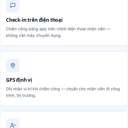
Check-in trên điện thoại
Chấm công bằng app trên chính điện thoại nhân viên —
không cần máy chuyên dụng.
GPS định vị
Ghi nhận vị trí khi chấm công — chuẩn cho nhân viên đi công
trình, thị trường.