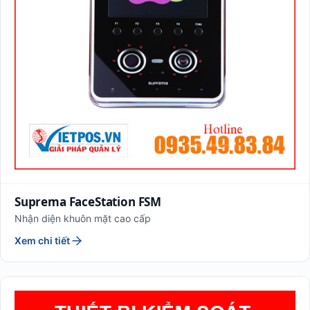
Suprema FaceStation FSM
Nhận diện khuôn mặt cao cấp
Xem chi tiết