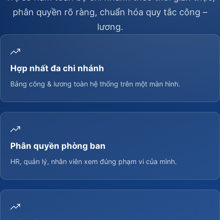
phân quyền rõ ràng, chuẩn hóa quy tắc công –
lương.
Hợp nhất đa chi nhánh
Bảng công & lương toàn hệ thống trên một màn hình.
Phân quyền phòng ban
HR, quản lý, nhân viên xem đúng phạm vi của mình.