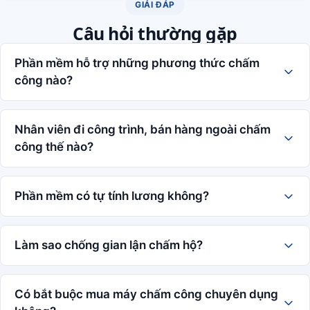
GIẢI ĐÁP
Câu hỏi thường gặp
Phần mềm hỗ trợ những phương thức chấm
công nào?
Nhân viên đi công trình, bán hàng ngoài chấm
công thế nào?
Phần mềm có tự tính lương không?
Làm sao chống gian lận chấm hộ?
Có bắt buộc mua máy chấm công chuyên dụng