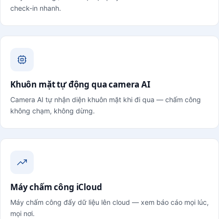
check-in nhanh.
Khuôn mặt tự động qua camera AI
Camera AI tự nhận diện khuôn mặt khi đi qua — chấm công
không chạm, không dừng.
Máy chấm công iCloud
Máy chấm công đẩy dữ liệu lên cloud — xem báo cáo mọi lúc,
mọi nơi.