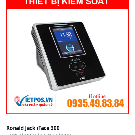
Ronald Jack iFace 300