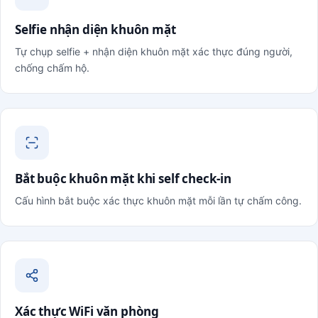
Selfie nhận diện khuôn mặt
Tự chụp selfie + nhận diện khuôn mặt xác thực đúng người,
chống chấm hộ.
Bắt buộc khuôn mặt khi self check-in
Cấu hình bắt buộc xác thực khuôn mặt mỗi lần tự chấm công.
Xác thực WiFi văn phòng