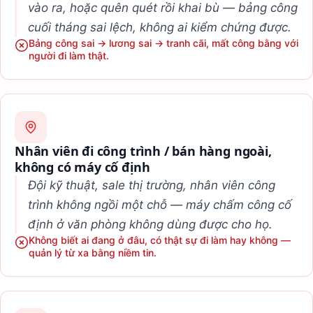
vào ra, hoặc quên quét rồi khai bù — bảng công
cuối tháng sai lệch, không ai kiểm chứng được.
Bảng công sai → lương sai → tranh cãi, mất công bằng với
người đi làm thật.
Nhân viên đi công trình / bán hàng ngoài,
không có máy cố định
Đội kỹ thuật, sale thị trường, nhân viên công
trình không ngồi một chỗ — máy chấm công cố
định ở văn phòng không dùng được cho họ.
Không biết ai đang ở đâu, có thật sự đi làm hay không —
quản lý từ xa bằng niềm tin.