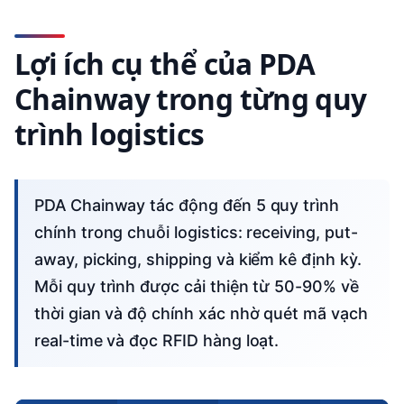
Lợi ích cụ thể của PDA
Chainway trong từng quy
trình logistics
PDA Chainway tác động đến 5 quy trình
chính trong chuỗi logistics: receiving, put-
away, picking, shipping và kiểm kê định kỳ.
Mỗi quy trình được cải thiện từ 50-90% về
thời gian và độ chính xác nhờ quét mã vạch
real-time và đọc RFID hàng loạt.