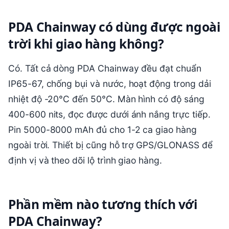
PDA Chainway có dùng được ngoài
trời khi giao hàng không?
Có. Tất cả dòng PDA Chainway đều đạt chuẩn
IP65-67, chống bụi và nước, hoạt động trong dải
nhiệt độ -20°C đến 50°C. Màn hình có độ sáng
400-600 nits, đọc được dưới ánh nắng trực tiếp.
Pin 5000-8000 mAh đủ cho 1-2 ca giao hàng
ngoài trời. Thiết bị cũng hỗ trợ GPS/GLONASS để
định vị và theo dõi lộ trình giao hàng.
Phần mềm nào tương thích với
PDA Chainway?