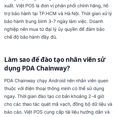
xuất. Việt POS là đơn vị phân phối chính hãng, hỗ
trợ bảo hành tại TP.HCM và Hà Nội. Thời gian xử lý
bảo hành trung bình 3-7 ngày làm việc. Doanh
nghiệp nên mua từ đại lý ủy quyền để đảm bảo
chế độ bảo hành đầy đủ.
Làm sao để đào tạo nhân viên sử
dụng PDA Chainway?
PDA Chainway chạy Android nên nhân viên quen
thuộc với điện thoại thông minh có thể sử dụng
ngay. Thời gian đào tạo cơ bản khoảng 2-4 giờ
cho các thao tác quét mã vạch, đồng bộ dữ liệu và
báo cáo. Việt POS cung cấp tài liệu hướng dẫn và