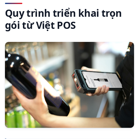
Quy trình triển khai trọn
gói từ Việt POS