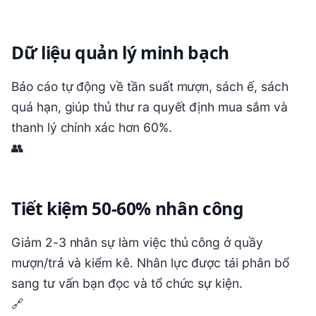
Dữ liệu quản lý minh bạch
Báo cáo tự động về tần suất mượn, sách ế, sách
quá hạn, giúp thủ thư ra quyết định mua sắm và
thanh lý chính xác hơn 60%.
👥
Tiết kiệm 50-60% nhân công
Giảm 2-3 nhân sự làm việc thủ công ở quầy
mượn/trả và kiểm kê. Nhân lực được tái phân bổ
sang tư vấn bạn đọc và tổ chức sự kiện.
🔗