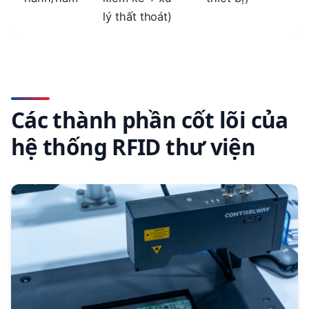
lý thất thoát)
Các thành phần cốt lõi của
hệ thống RFID thư viện