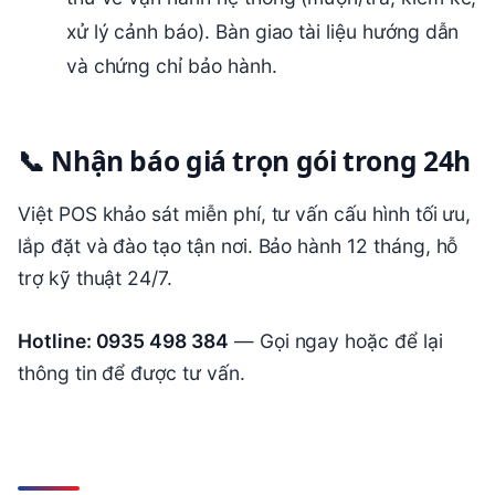
xử lý cảnh báo). Bàn giao tài liệu hướng dẫn
và chứng chỉ bảo hành.
📞 Nhận báo giá trọn gói trong 24h
Việt POS khảo sát miễn phí, tư vấn cấu hình tối ưu,
lắp đặt và đào tạo tận nơi. Bảo hành 12 tháng, hỗ
trợ kỹ thuật 24/7.
Hotline: 0935 498 384
— Gọi ngay hoặc để lại
thông tin để được tư vấn.