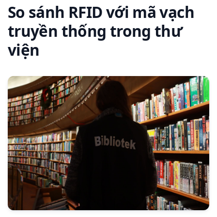
So sánh RFID với mã vạch
truyền thống trong thư
viện