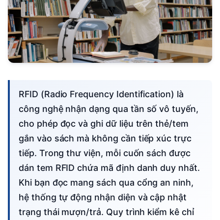
RFID (Radio Frequency Identification) là
công nghệ nhận dạng qua tần số vô tuyến,
cho phép đọc và ghi dữ liệu trên thẻ/tem
gắn vào sách mà không cần tiếp xúc trực
tiếp. Trong thư viện, mỗi cuốn sách được
dán tem RFID chứa mã định danh duy nhất.
Khi bạn đọc mang sách qua cổng an ninh,
hệ thống tự động nhận diện và cập nhật
trạng thái mượn/trả. Quy trình kiểm kê chỉ