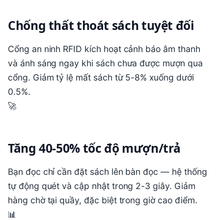
Chống thất thoát sách tuyệt đối
Cổng an ninh RFID kích hoạt cảnh báo âm thanh
và ánh sáng ngay khi sách chưa được mượn qua
cổng. Giảm tỷ lệ mất sách từ 5-8% xuống dưới
0.5%.
🚀
Tăng 40-50% tốc độ mượn/trả
Bạn đọc chỉ cần đặt sách lên bàn đọc — hệ thống
tự động quét và cập nhật trong 2-3 giây. Giảm
hàng chờ tại quầy, đặc biệt trong giờ cao điểm.
📊