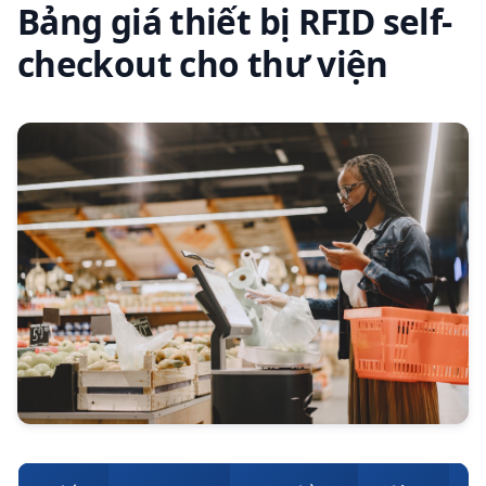
Bảng giá thiết bị RFID self-
checkout cho thư viện