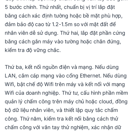
5 bước chính. Thứ nhất, chuẩn bị vị trí lắp đặt
bằng cách xác định tường hoặc bề mặt phù hợp,
đảm bảo độ cao từ 1.2-1.5m so với mặt đất để
nhân viên dễ sử dụng. Thứ hai, lắp đặt phần cứng
bằng cách gắn máy vào tường hoặc chân đứng,
kiểm tra độ vững chắc.
Thứ ba, kết nối nguồn điện và mạng. Nếu dùng
LAN, cắm cáp mạng vào cổng Ethernet. Nếu dùng
Wifi, bật chế độ Wifi trên máy và kết nối với mạng
Wifi của doanh nghiệp. Thứ tư, cấu hình phần mềm
quản lý chấm công trên máy chủ hoặc cloud, đồng
bộ dữ liệu nhân viên, và thiết lập quy tắc chấm
công. Thứ năm, kiểm tra kết nối bằng cách thử
chấm công với vân tay thử nghiệm, xác nhận dữ