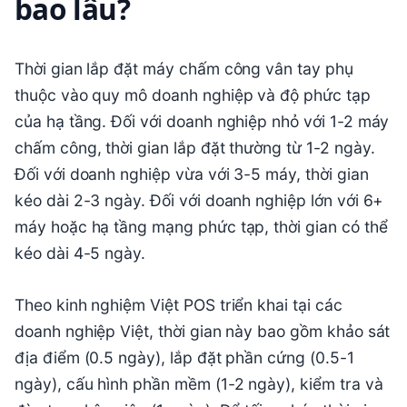
bao lâu?
Thời gian lắp đặt máy chấm công vân tay phụ
thuộc vào quy mô doanh nghiệp và độ phức tạp
của hạ tầng. Đối với doanh nghiệp nhỏ với 1-2 máy
chấm công, thời gian lắp đặt thường từ 1-2 ngày.
Đối với doanh nghiệp vừa với 3-5 máy, thời gian
kéo dài 2-3 ngày. Đối với doanh nghiệp lớn với 6+
máy hoặc hạ tầng mạng phức tạp, thời gian có thể
kéo dài 4-5 ngày.
Theo kinh nghiệm Việt POS triển khai tại các
doanh nghiệp Việt, thời gian này bao gồm khảo sát
địa điểm (0.5 ngày), lắp đặt phần cứng (0.5-1
ngày), cấu hình phần mềm (1-2 ngày), kiểm tra và