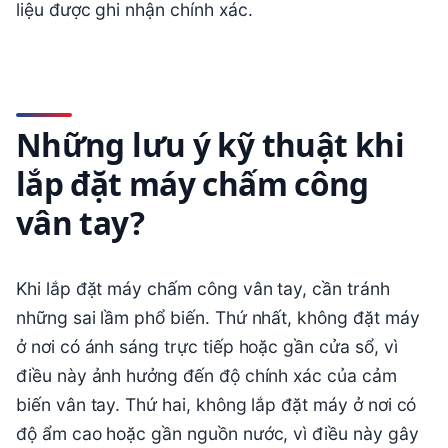
liệu được ghi nhận chính xác.
Những lưu ý kỹ thuật khi
lắp đặt máy chấm công
vân tay?
Khi lắp đặt máy chấm công vân tay, cần tránh
những sai lầm phổ biến. Thứ nhất, không đặt máy
ở nơi có ánh sáng trực tiếp hoặc gần cửa sổ, vì
điều này ảnh hưởng đến độ chính xác của cảm
biến vân tay. Thứ hai, không lắp đặt máy ở nơi có
độ ẩm cao hoặc gần nguồn nước, vì điều này gây