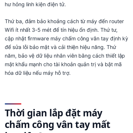
hư hỏng linh kiện điện tử.
Thứ ba, đảm bảo khoảng cách từ máy đến router
Wifi ít nhất 3-5 mét để tín hiệu ổn định. Thứ tư,
cập nhật firmware máy chấm công vân tay định kỳ
để sửa lỗi bảo mật và cải thiện hiệu năng. Thứ
năm, bảo vệ dữ liệu nhân viên bằng cách thiết lập
mật khẩu mạnh cho tài khoản quản trị và bật mã
hóa dữ liệu nếu máy hỗ trợ.
Thời gian lắp đặt máy
chấm công vân tay mất