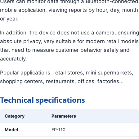
Users can monitor data through a Bluetooth-connected
mobile application, viewing reports by hour, day, month
or year.
In addition, the device does not use a camera, ensuring
absolute privacy, very suitable for modern retail models
that need to measure customer behavior safely and
accurately.
Popular applications: retail stores, mini supermarkets,
shopping centers, restaurants, offices, factories...
Technical specifications
Category
Parameters
Model
FP-110