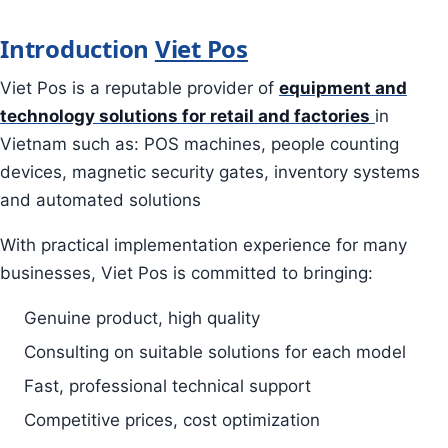
Introduction
Viet Pos
Viet Pos is a reputable provider of
equipment and
technology solutions for retail and factories
in
Vietnam such as: POS machines, people counting
devices, magnetic security gates, inventory systems
and automated solutions
With practical implementation experience for many
businesses, Viet Pos is committed to bringing:
Genuine product, high quality
Consulting on suitable solutions for each model
Fast, professional technical support
Competitive prices, cost optimization