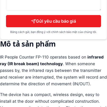
Gửi yêu cầu báo giá
Bằng cách gửi, bạn đồng ý với chính sách bảo mật của chúng tôi.
Mô tả sản phẩm
IR People Counter FP-110 operates based on
infrared
ray (IR break beam) technology
. When someone
passes by, the infrared rays between the transmitter
and receiver are interrupted, the system will record and
determine the direction of movement (IN/OUT).
The device has a compact, wireless design, easy to
install at the door without complicated construction.