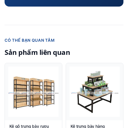
CÓ THỂ BẠN QUAN TÂM
Sản phẩm liên quan
Kệ gỗ trưng bày rượu
Kệ trưng bày hàng