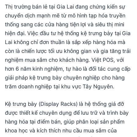
Thị trường bán lẻ tại Gia Lai đang chứng kiến sự
chuyển dịch mạnh mẽ từ mô hình tạp hóa truyền
thống sang các cửa hàng tiện lợi và siêu thị mini
hiện đại. Việc đầu tư hệ thống kệ trưng bày tại Gia
Lai không chỉ đơn thuần là sắp xếp hàng hóa mà
còn là chiến lược tối ưu không gian và gia tăng trải
nghiệm mua sắm cho khách hàng. Việt POS, với
hơn 6 năm kinh nghiệm, tự hào là đối tác cung cấp
giải pháp kệ trưng bày chuyên nghiệp cho hàng
trăm doanh nghiệp tại khu vực Tây Nguyên.
Kệ trưng bày (Display Racks) là hệ thống giá đỡ
được thiết kế chuyên dụng để lưu trữ và trình bày
hàng hóa tại điểm bán, giúp phân loại sản phẩm
khoa học và kích thích nhu cầu mua sắm của