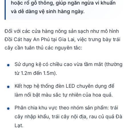
hoặc rổ gỗ thông, giúp ngăn ngừa vi khuẩn
và dễ dàng vệ sinh hàng ngày.
Đối với các cửa hàng nông sản sạch như mô hình
Đồi Cát hay An Phú tại Gia Lai, việc trưng bày trái
cây cần tuân thủ các nguyên tắc:
Sử dụng kệ có chiều cao vừa tầm mắt (thường
từ 1.2m đến 1.5m).
Kết hợp hệ thống đèn LED chuyên dụng để
làm nổi bật màu sắc tự nhiên của hoa quả.
Phân chia khu vực theo nhóm sản phẩm: trái
cây nhập khẩu, trái cây nội địa, rau củ quả Đà
Lạt.