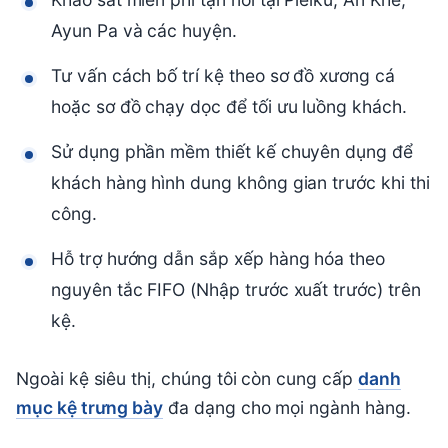
Ayun Pa và các huyện.
Tư vấn cách bố trí kệ theo sơ đồ xương cá
hoặc sơ đồ chạy dọc để tối ưu luồng khách.
Sử dụng phần mềm thiết kế chuyên dụng để
khách hàng hình dung không gian trước khi thi
công.
Hỗ trợ hướng dẫn sắp xếp hàng hóa theo
nguyên tắc FIFO (Nhập trước xuất trước) trên
kệ.
Ngoài kệ siêu thị, chúng tôi còn cung cấp
danh
mục kệ trưng bày
đa dạng cho mọi ngành hàng.