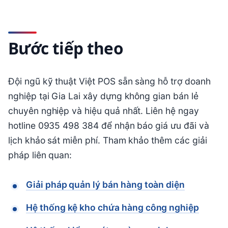
Bước tiếp theo
Đội ngũ kỹ thuật Việt POS sẵn sàng hỗ trợ doanh
nghiệp tại Gia Lai xây dựng không gian bán lẻ
chuyên nghiệp và hiệu quả nhất. Liên hệ ngay
hotline 0935 498 384 để nhận báo giá ưu đãi và
lịch khảo sát miễn phí. Tham khảo thêm các giải
pháp liên quan:
Giải pháp quản lý bán hàng toàn diện
Hệ thống kệ kho chứa hàng công nghiệp