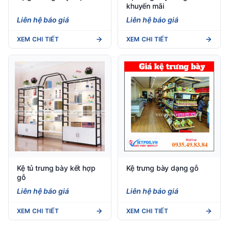
khuyến mãi
Liên hệ báo giá
Liên hệ báo giá
XEM CHI TIẾT
XEM CHI TIẾT
Kệ tủ trưng bày kết hợp
Kệ trưng bày dạng gỗ
gỗ
Liên hệ báo giá
Liên hệ báo giá
XEM CHI TIẾT
XEM CHI TIẾT