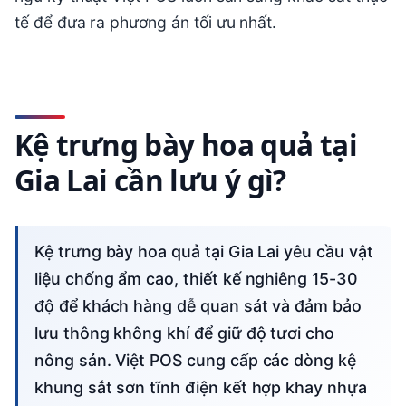
tế để đưa ra phương án tối ưu nhất.
Kệ trưng bày hoa quả tại
Gia Lai cần lưu ý gì?
Kệ trưng bày hoa quả tại Gia Lai yêu cầu vật
liệu chống ẩm cao, thiết kế nghiêng 15-30
độ để khách hàng dễ quan sát và đảm bảo
lưu thông không khí để giữ độ tươi cho
nông sản. Việt POS cung cấp các dòng kệ
khung sắt sơn tĩnh điện kết hợp khay nhựa