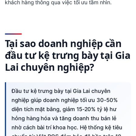
khách hàng thông qua việc tối ưu tầm nhìn.
Tại sao doanh nghiệp cần
đầu tư kệ trưng bày tại Gia
Lai chuyên nghiệp?
Đầu tư kệ trưng bày tại Gia Lai chuyên
nghiệp giúp doanh nghiệp tối ưu 30-50%
diện tích mặt bằng, giảm 15-20% tỷ lệ hư
hỏng hàng hóa và tăng doanh thu bán lẻ
nhờ cách bài trí khoa học. Hệ thống kệ tiêu