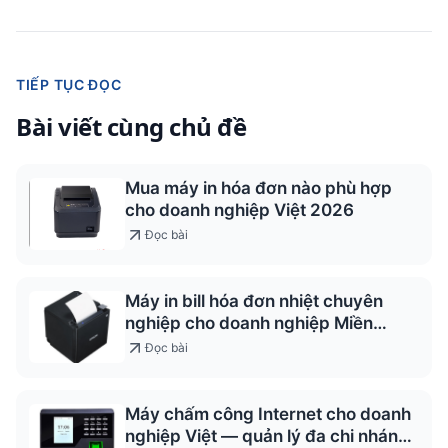
TIẾP TỤC ĐỌC
Bài viết cùng chủ đề
Mua máy in hóa đơn nào phù hợp
cho doanh nghiệp Việt 2026
Đọc bài
Máy in bill hóa đơn nhiệt chuyên
nghiệp cho doanh nghiệp Miền
Trung
Đọc bài
Máy chấm công Internet cho doanh
nghiệp Việt — quản lý đa chi nhánh