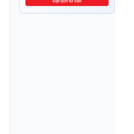
Đặt lịch tư vấn