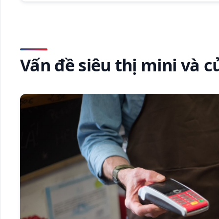
Vấn đề siêu thị mini và 