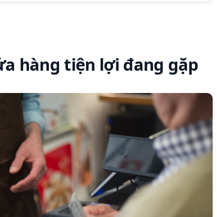
cửa hàng tiện lợi đang gặp