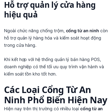
Hỗ trợ quản lý cửa hàng
hiệu quả
Ngoài chức năng chống trộm,
cổng từ an ninh
còn
hỗ trợ quản lý hàng hóa và kiểm soát hoạt động
trong cửa hàng.
Khi kết hợp với hệ thống quản lý bán hàng POS,
doanh nghiệp có thể tối ưu quy trình vận hành và
kiểm soát tồn kho tốt hơn.
Các Loại Cổng Từ An
Ninh Phổ Biến Hiện Nay
Hiện nay trên thị trường có nhiều loại
cổng từ an