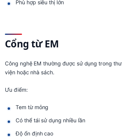
Phù hợp siêu thị lớn
Cổng từ EM
Công nghệ EM thường được sử dụng trong thư
viện hoặc nhà sách.
Ưu điểm:
Tem từ mỏng
Có thể tái sử dụng nhiều lần
Độ ổn định cao