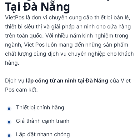
Tại Đà Nẵng
VietPos
là đơn vị chuyên cung cấp thiết bị bán lẻ,
thiết bị siêu thị và giải pháp an ninh cho cửa hàng
trên toàn quốc. Với nhiều năm kinh nghiệm trong
ngành, Viet Pos luôn mang đến những sản phẩm
chất lượng cùng dịch vụ chuyên nghiệp cho khách
hàng.
Dịch vụ
lắp cổng từ an ninh tại Đà Nẵng
của Viet
Pos cam kết:
Thiết bị chính hãng
Giá thành cạnh tranh
Lắp đặt nhanh chóng