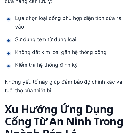
cửa hàng cần lưu ý:
Lựa chọn loại cổng phù hợp diện tích cửa ra
vào
Sử dụng tem từ đúng loại
Không đặt kim loại gần hệ thống cổng
Kiểm tra hệ thống định kỳ
Những yếu tố này giúp đảm bảo độ chính xác và
tuổi thọ của thiết bị.
Xu Hướng Ứng Dụng
Cổng Từ An Ninh Trong