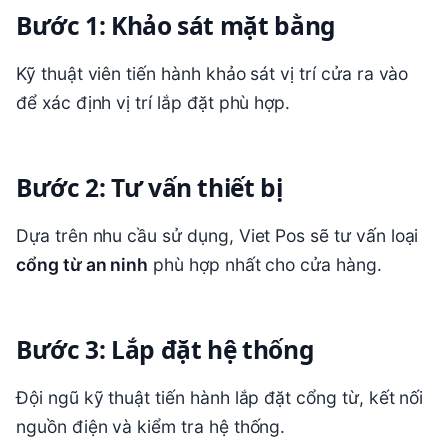
Bước 1: Khảo sát mặt bằng
Kỹ thuật viên tiến hành khảo sát vị trí cửa ra vào
để xác định vị trí lắp đặt phù hợp.
Bước 2: Tư vấn thiết bị
Dựa trên nhu cầu sử dụng, Viet Pos sẽ tư vấn loại
cổng từ an ninh
phù hợp nhất cho cửa hàng.
Bước 3: Lắp đặt hệ thống
Đội ngũ kỹ thuật tiến hành lắp đặt cổng từ, kết nối
nguồn điện và kiểm tra hệ thống.