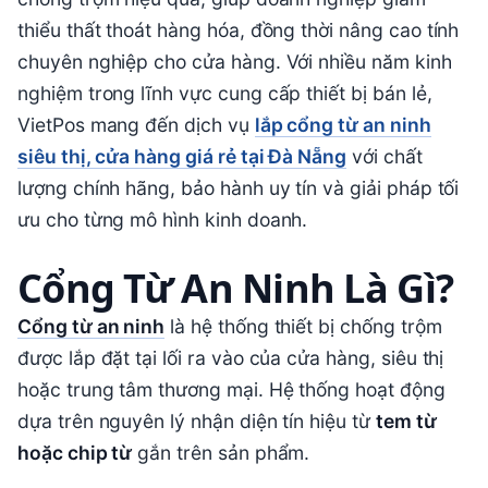
thiểu thất thoát hàng hóa, đồng thời nâng cao tính
chuyên nghiệp cho cửa hàng. Với nhiều năm kinh
nghiệm trong lĩnh vực cung cấp thiết bị bán lẻ,
VietPos
mang đến dịch vụ
lắp cổng từ an ninh
siêu thị, cửa hàng giá rẻ tại Đà Nẵng
với chất
lượng chính hãng, bảo hành uy tín và giải pháp tối
ưu cho từng mô hình kinh doanh.
Cổng Từ An Ninh Là Gì?
Cổng từ an ninh
là hệ thống thiết bị chống trộm
được lắp đặt tại lối ra vào của cửa hàng, siêu thị
hoặc trung tâm thương mại. Hệ thống hoạt động
dựa trên nguyên lý nhận diện tín hiệu từ
tem từ
hoặc chip từ
gắn trên sản phẩm.