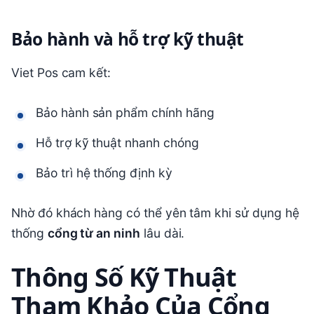
Bảo hành và hỗ trợ kỹ thuật
Viet Pos cam kết:
Bảo hành sản phẩm chính hãng
Hỗ trợ kỹ thuật nhanh chóng
Bảo trì hệ thống định kỳ
Nhờ đó khách hàng có thể yên tâm khi sử dụng hệ
thống
cổng từ an ninh
lâu dài.
Thông Số Kỹ Thuật
Tham Khảo Của Cổng