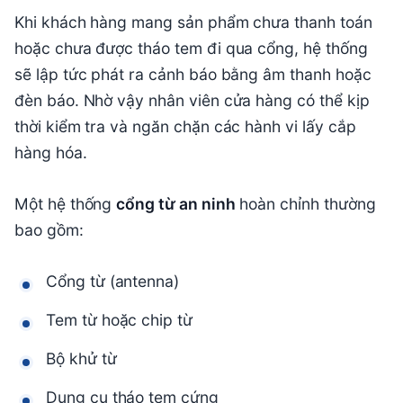
Khi khách hàng mang sản phẩm chưa thanh toán
hoặc chưa được tháo tem đi qua cổng, hệ thống
sẽ lập tức phát ra cảnh báo bằng âm thanh hoặc
đèn báo. Nhờ vậy nhân viên cửa hàng có thể kịp
thời kiểm tra và ngăn chặn các hành vi lấy cắp
hàng hóa.
Một hệ thống
cổng từ an ninh
hoàn chỉnh thường
bao gồm:
Cổng từ (antenna)
Tem từ hoặc chip từ
Bộ khử từ
Dụng cụ tháo tem cứng