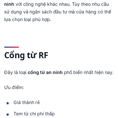
ninh
với công nghệ khác nhau. Tùy theo nhu cầu
sử dụng và ngân sách đầu tư mà cửa hàng có thể
lựa chọn loại phù hợp.
Cổng từ RF
Đây là loại
cổng từ an ninh
phổ biến nhất hiện nay.
Ưu điểm:
Giá thành rẻ
Tem từ chi phí thấp