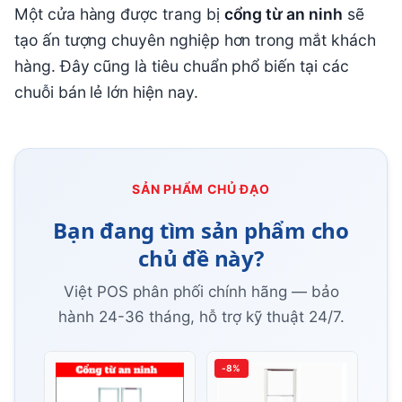
Một cửa hàng được trang bị
cổng từ an ninh
sẽ
tạo ấn tượng chuyên nghiệp hơn trong mắt khách
hàng. Đây cũng là tiêu chuẩn phổ biến tại các
chuỗi bán lẻ lớn hiện nay.
SẢN PHẨM CHỦ ĐẠO
Bạn đang tìm sản phẩm cho
chủ đề này?
Việt POS phân phối chính hãng — bảo
hành 24-36 tháng, hỗ trợ kỹ thuật 24/7.
-8%