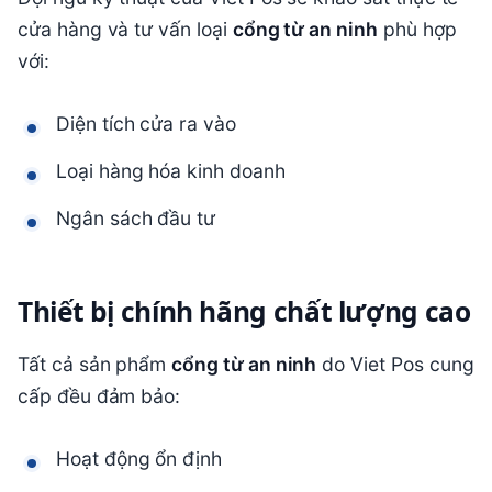
cửa hàng và tư vấn loại
cổng từ an ninh
phù hợp
với:
Diện tích cửa ra vào
Loại hàng hóa kinh doanh
Ngân sách đầu tư
Thiết bị chính hãng chất lượng cao
Tất cả sản phẩm
cổng từ an ninh
do Viet Pos cung
cấp đều đảm bảo:
Hoạt động ổn định