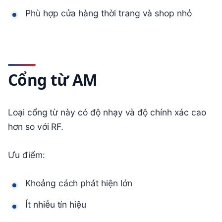
Phù hợp cửa hàng thời trang và shop nhỏ
Cổng từ AM
Loại cổng từ này có độ nhạy và độ chính xác cao
hơn so với RF.
Ưu điểm:
Khoảng cách phát hiện lớn
Ít nhiễu tín hiệu