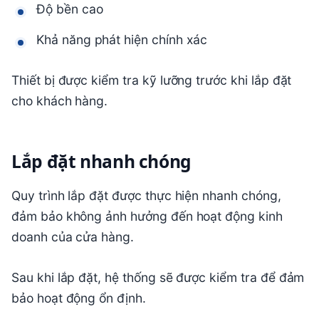
Độ bền cao
Khả năng phát hiện chính xác
Thiết bị được kiểm tra kỹ lưỡng trước khi lắp đặt
cho khách hàng.
Lắp đặt nhanh chóng
Quy trình lắp đặt được thực hiện nhanh chóng,
đảm bảo không ảnh hưởng đến hoạt động kinh
doanh của cửa hàng.
Sau khi lắp đặt, hệ thống sẽ được kiểm tra để đảm
bảo hoạt động ổn định.