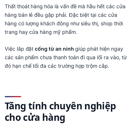
Thất thoát hàng hóa là vấn đề mà hầu hết các cửa
hàng bán lẻ đều gặp phải. Đặc biệt tại các cửa
hàng có lượng khách đông như siêu thị, shop thời
trang hay cửa hàng mỹ phẩm.
Việc lắp đặt
cổng từ an ninh
giúp phát hiện ngay
các sản phẩm chưa thanh toán đi qua lối ra vào, từ
đó hạn chế tối đa các trường hợp trộm cắp.
Tăng tính chuyên nghiệp
cho cửa hàng