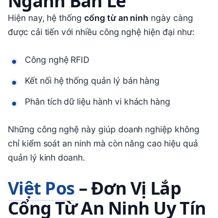
Ngành Bán Lẻ
Hiện nay, hệ thống
cổng từ an ninh
ngày càng
được cải tiến với nhiều công nghệ hiện đại như:
Công nghệ RFID
Kết nối hệ thống quản lý bán hàng
Phân tích dữ liệu hành vi khách hàng
Những công nghệ này giúp doanh nghiệp không
chỉ kiểm soát an ninh mà còn nâng cao hiệu quả
quản lý kinh doanh.
Việt Pos
– Đơn Vị Lắp
Cổng Từ An Ninh Uy Tín