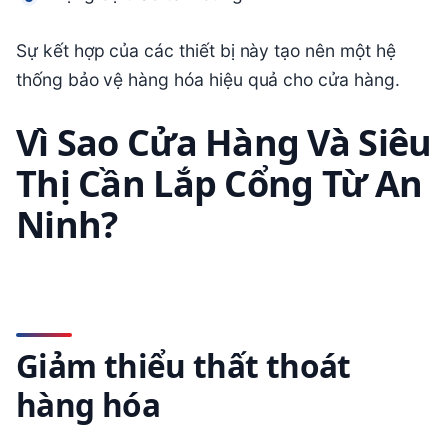
Sự kết hợp của các thiết bị này tạo nên một hệ
thống bảo vệ hàng hóa hiệu quả cho cửa hàng.
Vì Sao Cửa Hàng Và Siêu
Thị Cần Lắp Cổng Từ An
Ninh?
Giảm thiểu thất thoát
hàng hóa