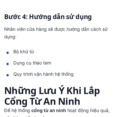
Bước 4: Hướng dẫn sử dụng
Nhân viên cửa hàng sẽ được hướng dẫn cách sử
dụng:
Bộ khử từ
Dụng cụ tháo tem
Quy trình vận hành hệ thống
Những Lưu Ý Khi Lắp
Cổng Từ An Ninh
Để hệ thống
cổng từ an ninh
hoạt động hiệu quả,