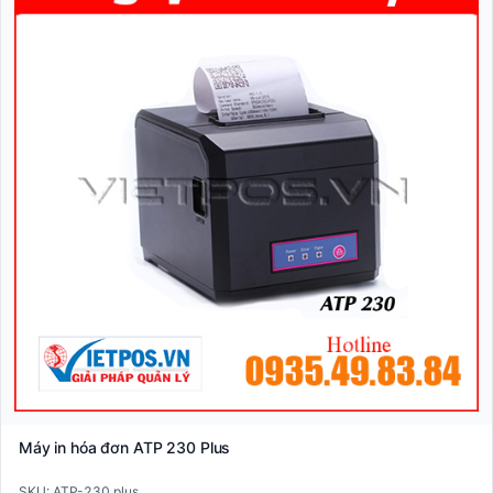
Máy in hóa đơn ATP 230 Plus
SKU: ATP-230 plus