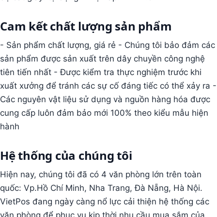
Cam kết chất lượng sản phẩm
- Sản phẩm chất lượng, giá rẻ - Chúng tôi bảo đảm các
sản phẩm được sản xuất trên dây chuyền công nghệ
tiên tiến nhất - Được kiểm tra thực nghiệm trước khi
xuất xưởng để tránh các sự cố đáng tiếc có thể xảy ra -
Các nguyên vật liệu sử dụng và nguồn hàng hóa được
cung cấp luôn đảm bảo mới 100% theo kiểu mẫu hiện
hành
Hệ thống của chúng tôi
Hiện nay, chúng tôi đã có 4 văn phòng lớn trên toàn
quốc: Vp.Hồ Chí Minh, Nha Trang, Đà Nẵng, Hà Nội.
VietPos đang ngày càng nổ lực cải thiện hệ thống các
văn phòng để phục vụ kịp thời nhu cầu mua sắm của