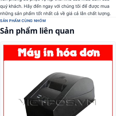
quý khách. Hãy đến ngay với chúng tôi để được mua
những sản phẩm tốt nhất cả về giá cả lẫn chất lượng.
SẢN PHẨM CÙNG NHÓM
Sản phẩm liên quan