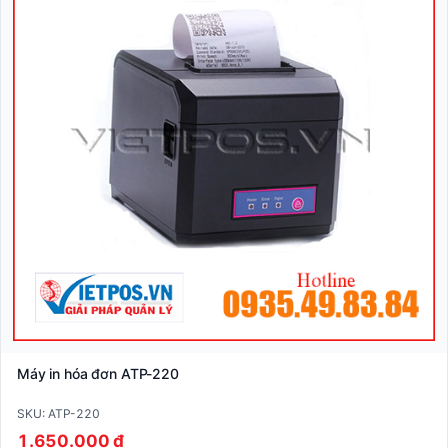
Máy in hóa đơn ATP-220
SKU: ATP-220
1.650.000 ₫