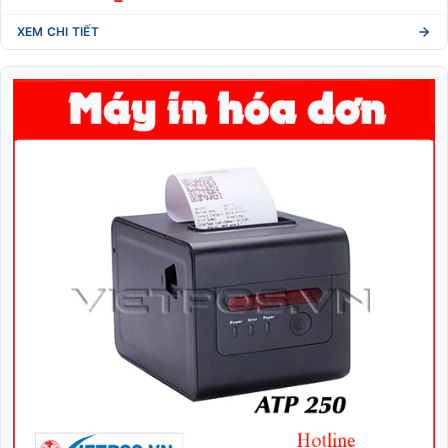
XEM CHI TIẾT