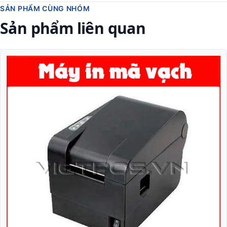
SẢN PHẨM CÙNG NHÓM
Sản phẩm liên quan