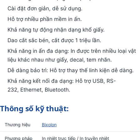
Cài đặt đơn giản, dễ sử dụng.
Hỗ trợ nhiều phần mềm in ấn.
Khả năng tự động nhận dạng khổ giấy.
Dao cắt sắc bén, cắt được 1 triệu lần.
Khả năng in ấn đa dạng: In được trên nhiều loại vật
liệu khác nhau như giấy, decal, tem nhãn.
Dễ dàng bảo trì: Hỗ trợ thay thế linh kiện dễ dàng.
Khả năng kết nối đa dạng: Hỗ trợ USB, RS-
232, Ethernet, Bluetooth.
Thông số kỹ thuật:
Thương hiệu
Bixolon
Phương pháp
In nhiệt trực tiếp / In truyền nhiệt