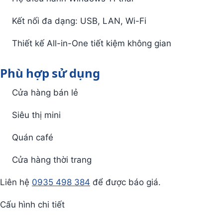
Kết nối đa dạng: USB, LAN, Wi-Fi
Thiết kế All-in-One tiết kiệm không gian
Phù hợp sử dụng
Cửa hàng bán lẻ
Siêu thị mini
Quán café
Cửa hàng thời trang
Liên hệ
0935 498 384
để được báo giá.
Cấu hình chi tiết