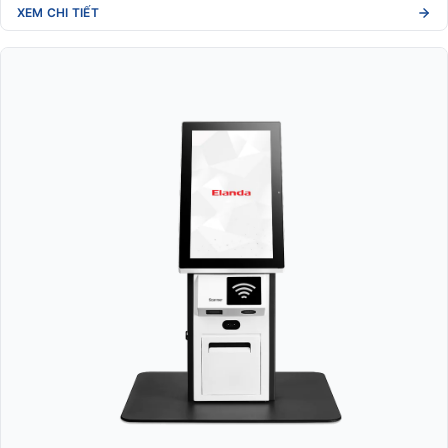
XEM CHI TIẾT