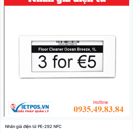
Nhãn giá điện tử PE-292 NFC