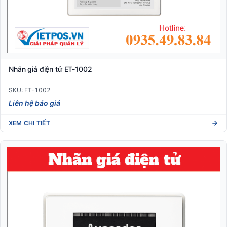
Nhãn giá điện tử ET-1002
SKU: ET-1002
Liên hệ báo giá
XEM CHI TIẾT