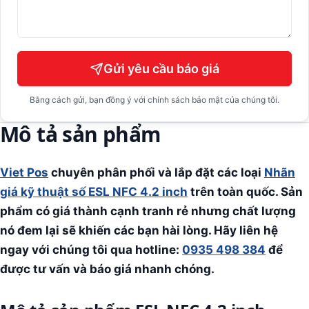
Gửi yêu cầu báo giá
Bằng cách gửi, bạn đồng ý với chính sách bảo mật của chúng tôi.
Mô tả sản phẩm
Viet Pos
chuyên phân phối và lắp đặt các loại
Nhãn
giá kỹ thuật số ESL NFC 4.2 inch
trên toàn quốc. Sản
phẩm có giá thành cạnh tranh rẻ nhưng chất lượng
nó đem lại sẽ khiến các bạn hài lòng. Hãy liên hệ
ngay với chúng tôi qua hotline:
0935 498 384
để
được tư vấn và báo giá nhanh chóng.