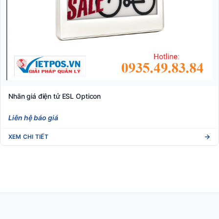
Nhãn giá điện tử ESL Opticon
Liên hệ báo giá
XEM CHI TIẾT